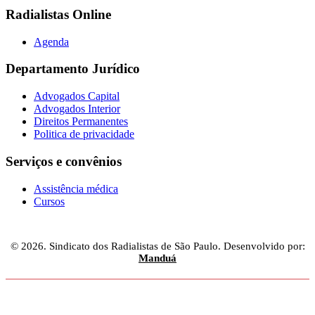
Radialistas Online
Agenda
Departamento Jurídico
Advogados Capital
Advogados Interior
Direitos Permanentes
Politica de privacidade
Serviços e convênios
Assistência médica
Cursos
© 2026. Sindicato dos Radialistas de São Paulo. Desenvolvido por:
Manduá