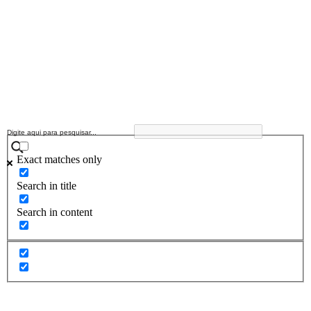
Exact matches only
Search in title
Search in content