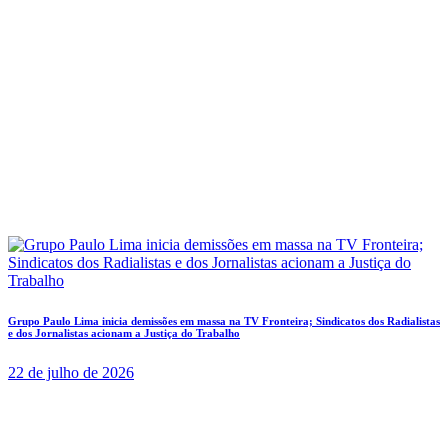
Grupo Paulo Lima inicia demissões em massa na TV Fronteira; Sindicatos dos Radialistas
e dos Jornalistas acionam a Justiça do Trabalho
22 de julho de 2026