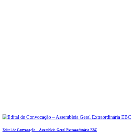
Edital de Convocação – Assembleia Geral Extraordinária EBC