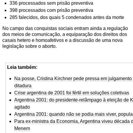
336 processados sem prisão preventiva
398 processados com prisão preventiva
285 falecidos, dos quais 5 condenados antes da morte
No campo das conquistas sociais entram ainda a regulação
dos meios de comunicação, a equiparação dos direitos dos
casais hetero e homoafetivos e a discussão de uma nova
legislação sobre o aborto.
Leia também:
Na posse, Cristina Kirchner pede pressa em julgamento
ditadura
Crise argentina de 2001 foi fértil em soluções coletivas
Argentina 2001: do presidente-relâmpago à eleição de K
agitado
Argentina 2001: quando não se podia mais viver, popula
Para ex-ministra da Economia, Argentina viveu década d
Menem