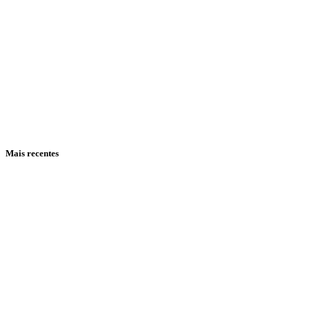
Mais recentes