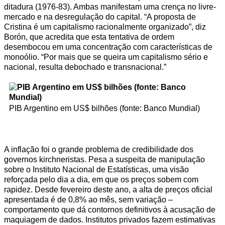
ditadura (1976-83). Ambas manifestam uma crença no livre-
mercado e na desregulação do capital. “A proposta de
Cristina é um capitalismo racionalmente organizado”, diz
Borón, que acredita que esta tentativa de ordem
desembocou em uma concentração com características de
monoólio. “Por mais que se queira um capitalismo sério e
nacional, resulta debochado e transnacional.”
PIB Argentino em US$ bilhões (fonte: Banco Mundial)
A inflação foi o grande problema de credibilidade dos
governos kirchneristas. Pesa a suspeita de manipulação
sobre o Instituto Nacional de Estatísticas, uma visão
reforçada pelo dia a dia, em que os preços sobem com
rapidez. Desde fevereiro deste ano, a alta de preços oficial
apresentada é de 0,8% ao mês, sem variação –
comportamento que dá contornos definitivos à acusação de
maquiagem de dados. Institutos privados fazem estimativas