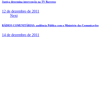
Justiça determina intervenção na TV Barretos
12 de dezembro de 2011
Next
RÁDIOS COMUNITÁRIAS: audiência Pública com o Ministério das Comunicações
14 de dezembro de 2011