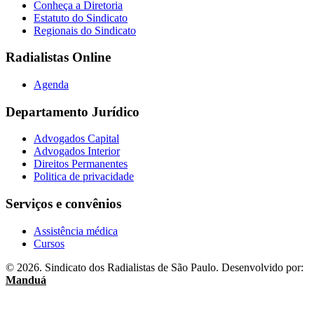
Conheça a Diretoria
Estatuto do Sindicato
Regionais do Sindicato
Radialistas Online
Agenda
Departamento Jurídico
Advogados Capital
Advogados Interior
Direitos Permanentes
Politica de privacidade
Serviços e convênios
Assistência médica
Cursos
© 2026. Sindicato dos Radialistas de São Paulo. Desenvolvido por:
Manduá