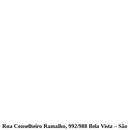
Rua Conselheiro Ramalho, 992/988 Bela Vista – São