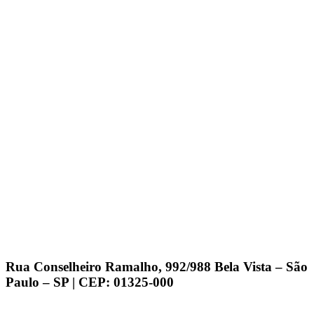
Rua Conselheiro Ramalho, 992/988 Bela Vista – São
Paulo – SP | CEP: 01325-000