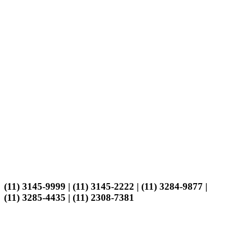
(11) 3145-9999 | (11) 3145-2222 | (11) 3284-9877 |
(11) 3285-4435 | (11) 2308-7381