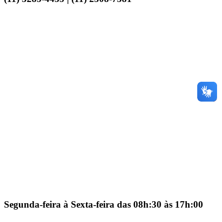
Segunda-feira à Sexta-feira das 08h:30 às 17h:00