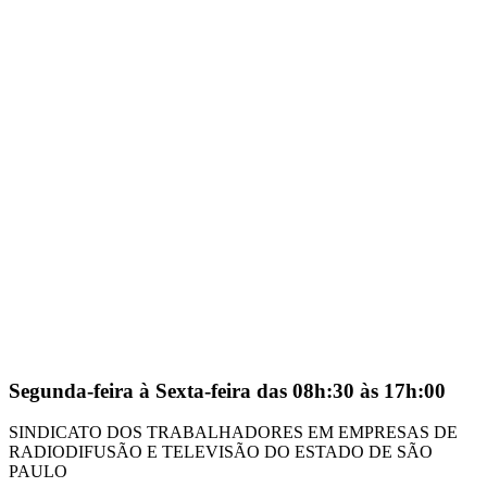
Segunda-feira à Sexta-feira das 08h:30 às 17h:00
SINDICATO DOS TRABALHADORES EM EMPRESAS DE
RADIODIFUSÃO E TELEVISÃO DO ESTADO DE SÃO
PAULO