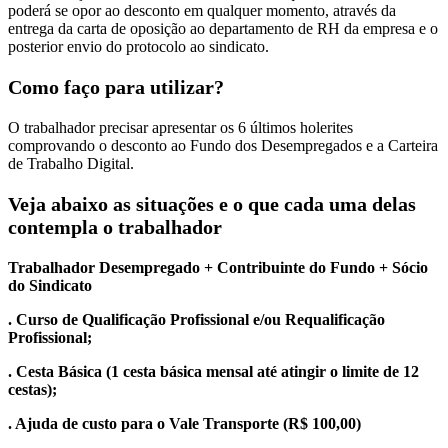
poderá se opor ao desconto em qualquer momento, através da
entrega da carta de oposição ao departamento de RH da empresa e o
posterior envio do protocolo ao sindicato.
Como faço para utilizar?
O trabalhador precisar apresentar os 6 últimos holerites
comprovando o desconto ao Fundo dos Desempregados e a Carteira
de Trabalho Digital.
Veja abaixo as situações e o que cada uma delas
contempla o trabalhador
Trabalhador Desempregado + Contribuinte do Fundo + Sócio
do Sindicato
. Curso de Qualificação Profissional e/ou Requalificação
Profissional;
. Cesta Básica (1 cesta básica mensal até atingir o limite de 12
cestas);
. Ajuda de custo para o Vale Transporte (R$ 100,00)