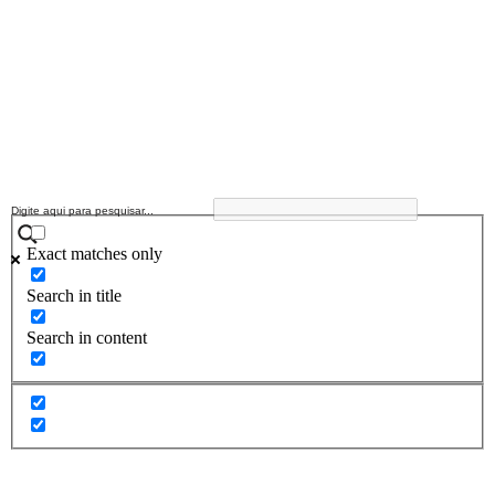
Exact matches only
Search in title
Search in content