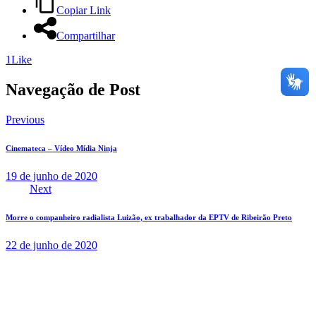
Copiar Link
Compartilhar
1
Like
Navegação de Post
Previous
Cinemateca – Vídeo Mídia Ninja
19 de junho de 2020
Next
Morre o companheiro radialista Luizão, ex trabalhador da EPTV de Ribeirão Preto
22 de junho de 2020