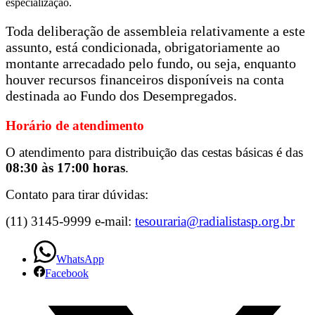
especialização.
Toda deliberação de assembleia relativamente a este
assunto, está condicionada, obrigatoriamente ao
montante arrecadado pelo fundo, ou seja, enquanto
houver recursos financeiros disponíveis na conta
destinada ao Fundo dos Desempregados.
Horário de atendimento
O atendimento para distribuição das cestas básicas é das
08:30 às 17:00 horas
.
Contato para tirar dúvidas:
(11) 3145-9999
e-mail:
tesouraria@radialistasp.org.br
WhatsApp
Facebook