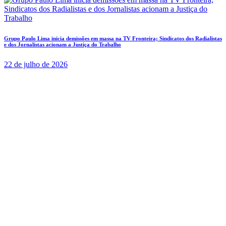
Grupo Paulo Lima inicia demissões em massa na TV Fronteira; Sindicatos dos Radialistas
e dos Jornalistas acionam a Justiça do Trabalho
22 de julho de 2026