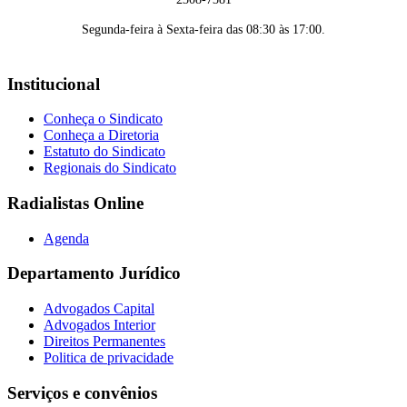
Segunda-feira à Sexta-feira das 08:30 às 17:00.
Institucional
Conheça o Sindicato
Conheça a Diretoria
Estatuto do Sindicato
Regionais do Sindicato
Radialistas Online
Agenda
Departamento Jurídico
Advogados Capital
Advogados Interior
Direitos Permanentes
Politica de privacidade
Serviços e convênios