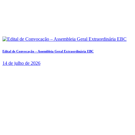
Edital de Convocação – Assembleia Geral Extraordinária EBC
14 de julho de 2026