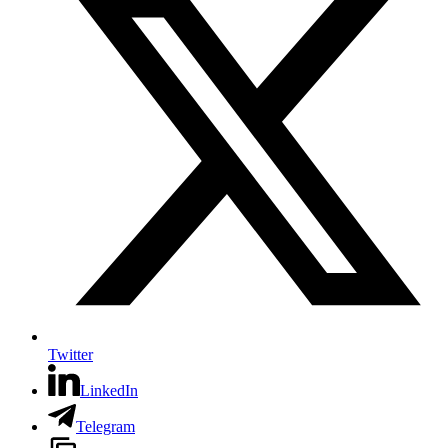
Twitter
LinkedIn
Telegram