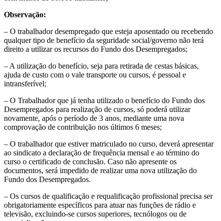
Observação:
– O trabalhador desempregado que esteja aposentado ou recebendo
qualquer tipo de benefício da seguridade social/governo não terá
direito a utilizar os recursos do Fundo dos Desempregados;
– A utilização do benefício, seja para retirada de cestas básicas,
ajuda de custo com o vale transporte ou cursos, é pessoal e
intransferível;
– O Trabalhador que já tenha utilizado o benefício do Fundo dos
Desempregados para realização de cursos, só poderá utilizar
novamente, após o período de 3 anos, mediante uma nova
comprovação de contribuição nos últimos 6 meses;
– O trabalhador que estiver matriculado no curso, deverá apresentar
ao sindicato a declaração de frequência mensal e ao término do
curso o certificado de conclusão. Caso não apresente os
documentos, será impedido de realizar uma nova utilização do
Fundo dos Desempregados.
– Os cursos de qualificação e requalificação profissional precisa ser
obrigatoriamente específicos para atuar nas funções de rádio e
televisão, excluindo-se cursos superiores, tecnólogos ou de