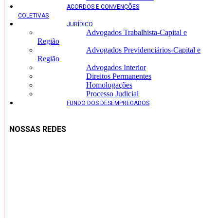
ACORDOS E CONVENÇÕES
COLETIVAS
JURÍDICO
Advogados Trabalhista-Capital e
Região
Advogados Previdenciários-Capital e
Região
Advogados Interior
Direitos Permanentes
Homologações
Processo Judicial
FUNDO DOS DESEMPREGADOS
NOSSAS REDES