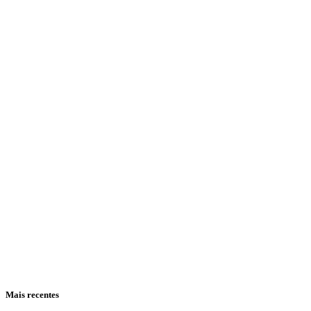
Mais recentes