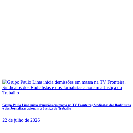
Grupo Paulo Lima inicia demissões em massa na TV Fronteira; Sindicatos dos Radialistas
e dos Jornalistas acionam a Justiça do Trabalho
22 de julho de 2026