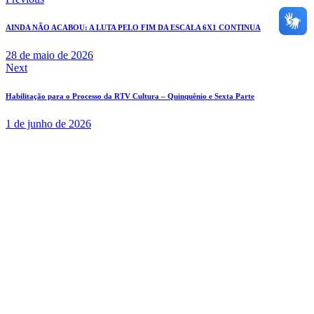
AINDA NÃO ACABOU: A LUTA PELO FIM DA ESCALA 6X1 CONTINUA
28 de maio de 2026
Next
Habilitação para o Processo da RTV Cultura – Quinquênio e Sexta Parte
1 de junho de 2026