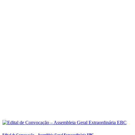
Edital de Convocação – Assembleia Geral Extraordinária EBC