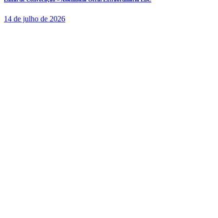
14 de julho de 2026