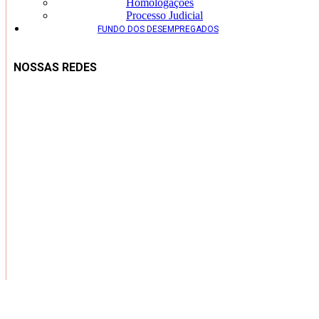
Homologações
Processo Judicial
FUNDO DOS DESEMPREGADOS
NOSSAS REDES