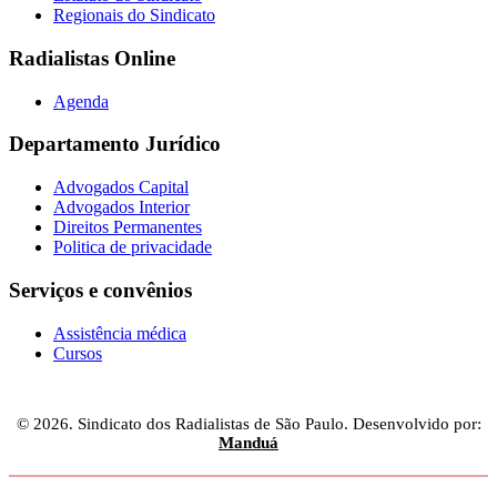
Regionais do Sindicato
Radialistas Online
Agenda
Departamento Jurídico
Advogados Capital
Advogados Interior
Direitos Permanentes
Politica de privacidade
Serviços e convênios
Assistência médica
Cursos
© 2026. Sindicato dos Radialistas de São Paulo. Desenvolvido por:
Manduá