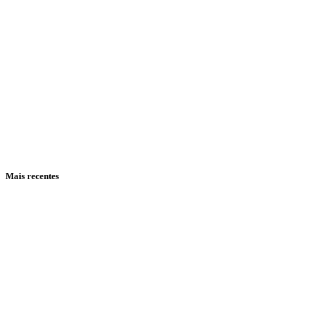
Mais recentes