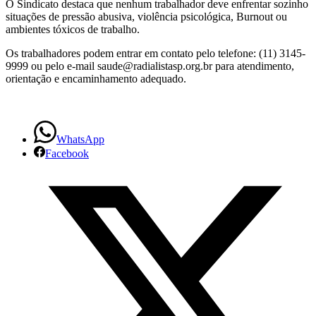
O Sindicato destaca que nenhum trabalhador deve enfrentar sozinho
situações de pressão abusiva, violência psicológica, Burnout ou
ambientes tóxicos de trabalho.
Os trabalhadores podem entrar em contato pelo telefone: (11) 3145-
9999 ou pelo e-mail saude@radialistasp.org.br para atendimento,
orientação e encaminhamento adequado.
WhatsApp
Facebook