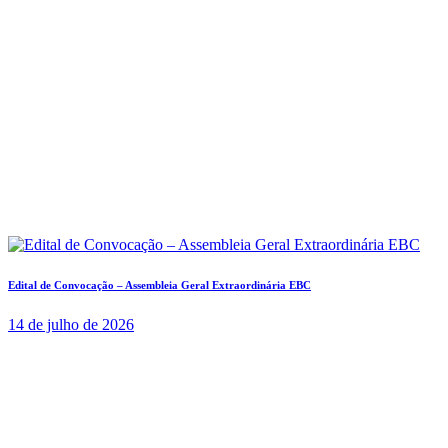
Edital de Convocação – Assembleia Geral Extraordinária EBC
14 de julho de 2026