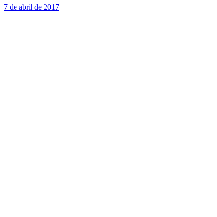
7 de abril de 2017