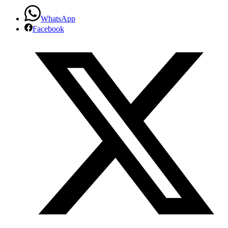
WhatsApp
Facebook