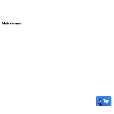
Mais recentes