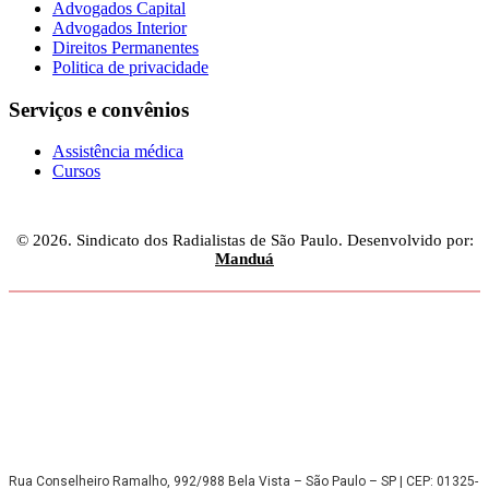
Advogados Capital
Advogados Interior
Direitos Permanentes
Politica de privacidade
Serviços e convênios
Assistência médica
Cursos
© 2026. Sindicato dos Radialistas de São Paulo. Desenvolvido por:
Manduá
Rua Conselheiro Ramalho, 992/988 Bela Vista – São Paulo – SP | CEP: 01325-