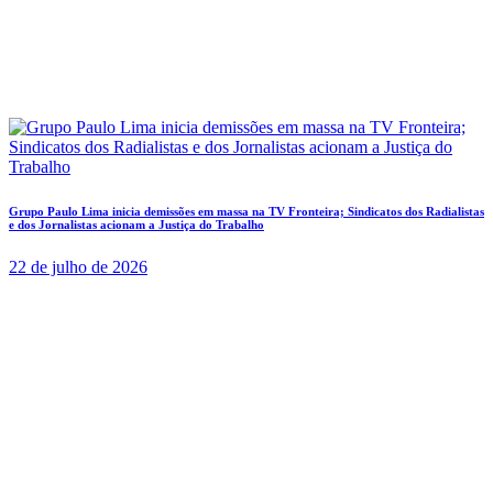
Grupo Paulo Lima inicia demissões em massa na TV Fronteira; Sindicatos dos Radialistas
e dos Jornalistas acionam a Justiça do Trabalho
22 de julho de 2026