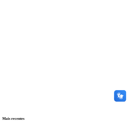
Mais recentes