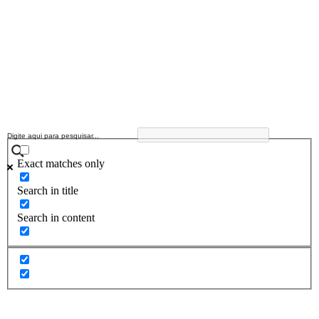
Exact matches only
Search in title
Search in content