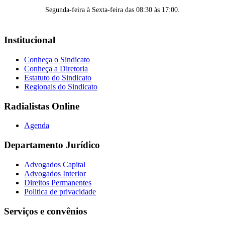
Segunda-feira à Sexta-feira das 08:30 às 17:00.
Institucional
Conheça o Sindicato
Conheça a Diretoria
Estatuto do Sindicato
Regionais do Sindicato
Radialistas Online
Agenda
Departamento Jurídico
Advogados Capital
Advogados Interior
Direitos Permanentes
Politica de privacidade
Serviços e convênios