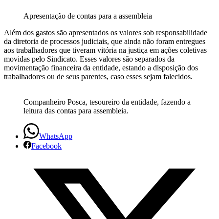
Apresentação de contas para a assembleia
Além dos gastos são apresentados os valores sob responsabilidade
da diretoria de processos judiciais, que ainda não foram entregues
aos trabalhadores que tiveram vitória na justiça em ações coletivas
movidas pelo Sindicato. Esses valores são separados da
movimentação financeira da entidade, estando a disposição dos
trabalhadores ou de seus parentes, caso esses sejam falecidos.
Companheiro Posca, tesoureiro da entidade, fazendo a
leitura das contas para assembleia.
WhatsApp
Facebook