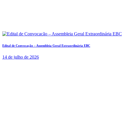
Edital de Convocação – Assembleia Geral Extraordinária EBC
14 de julho de 2026