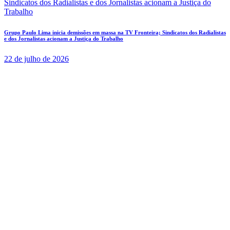
Grupo Paulo Lima inicia demissões em massa na TV Fronteira; Sindicatos dos Radialistas
e dos Jornalistas acionam a Justiça do Trabalho
22 de julho de 2026