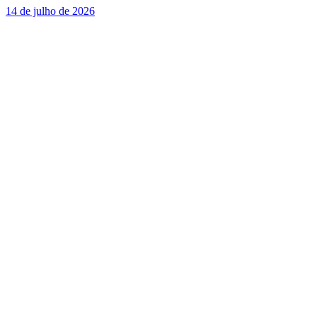
14 de julho de 2026