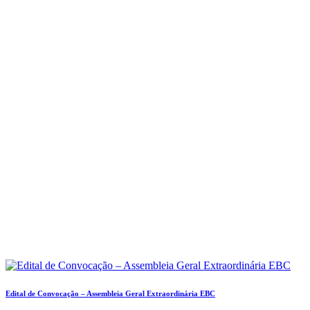
Edital de Convocação – Assembleia Geral Extraordinária EBC