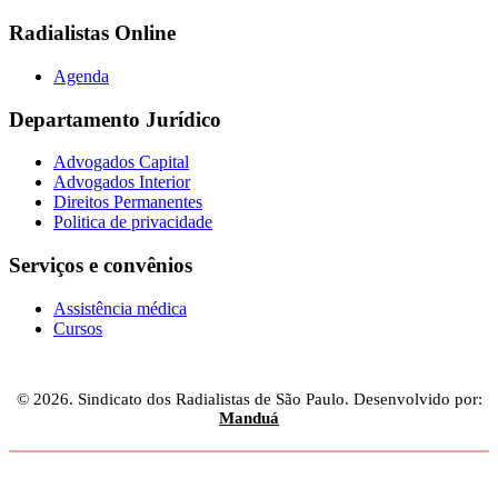
Radialistas Online
Agenda
Departamento Jurídico
Advogados Capital
Advogados Interior
Direitos Permanentes
Politica de privacidade
Serviços e convênios
Assistência médica
Cursos
© 2026. Sindicato dos Radialistas de São Paulo. Desenvolvido por:
Manduá