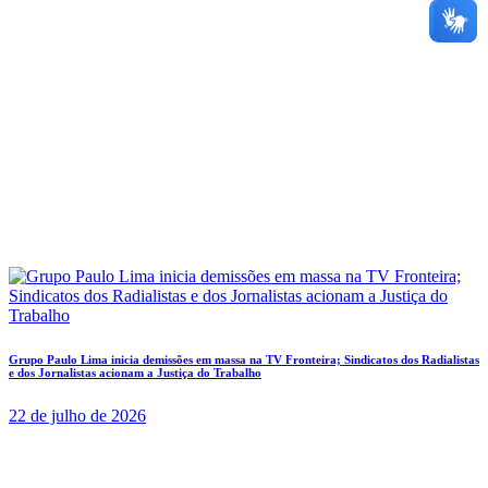
Grupo Paulo Lima inicia demissões em massa na TV Fronteira; Sindicatos dos Radialistas
e dos Jornalistas acionam a Justiça do Trabalho
22 de julho de 2026