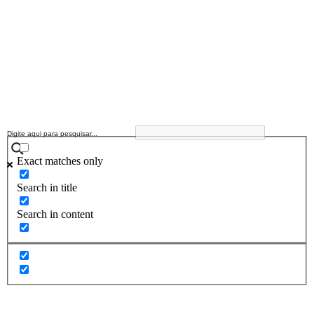
Exact matches only
Search in title
Search in content