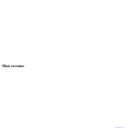
Mais recentes