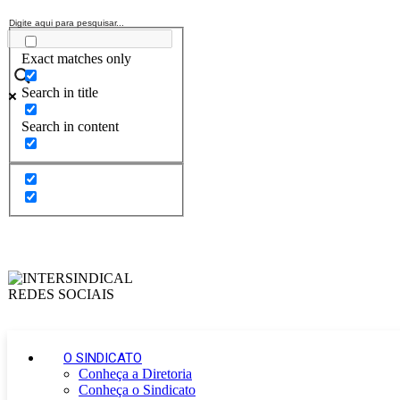
Exact matches only
Search in title
Search in content
O SINDICATO
Conheça a Diretoria
Conheça o Sindicato