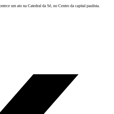
tece um ato na Catedral da Sé, no Centro da capital paulista.