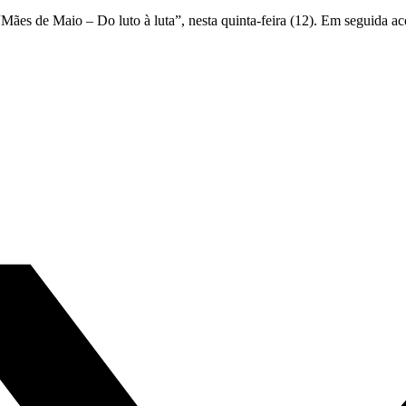
es de Maio – Do luto à luta”, nesta quinta-feira (12). Em seguida acon