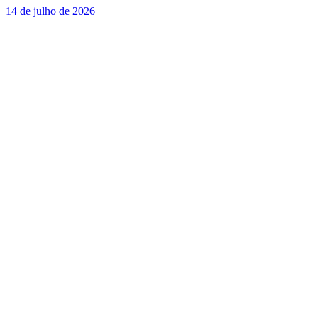
14 de julho de 2026