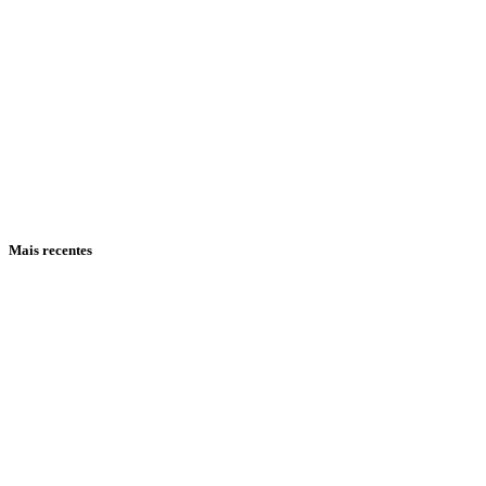
Mais recentes