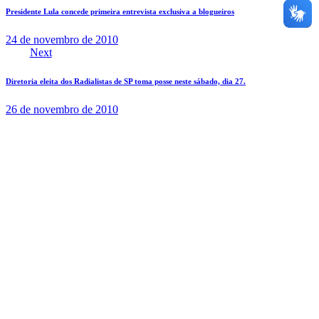
Presidente Lula concede primeira entrevista exclusiva a blogueiros
24 de novembro de 2010
Next
Diretoria eleita dos Radialistas de SP toma posse neste sábado, dia 27.
26 de novembro de 2010