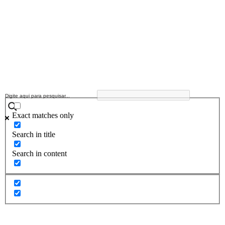
Exact matches only
Search in title
Search in content