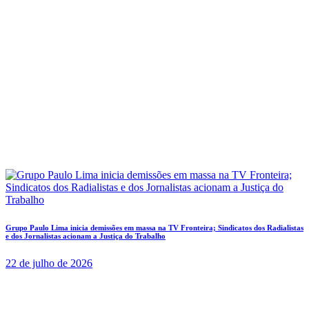
Grupo Paulo Lima inicia demissões em massa na TV Fronteira; Sindicatos dos Radialistas
e dos Jornalistas acionam a Justiça do Trabalho
22 de julho de 2026