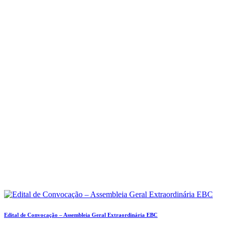
Edital de Convocação – Assembleia Geral Extraordinária EBC