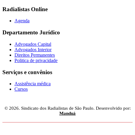
Radialistas Online
Agenda
Departamento Jurídico
Advogados Capital
Advogados Interior
Direitos Permanentes
Politica de privacidade
Serviços e convênios
Assistência médica
Cursos
© 2026. Sindicato dos Radialistas de São Paulo. Desenvolvido por:
Manduá