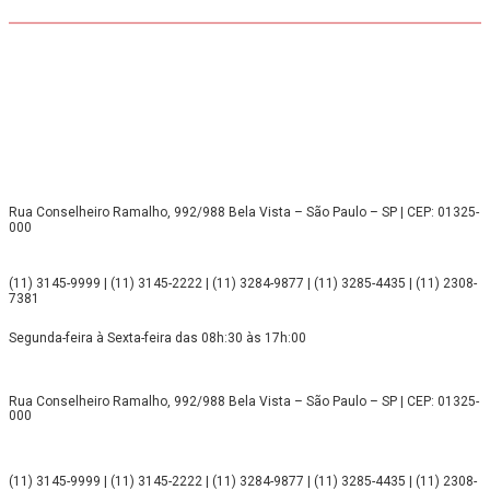
Rua Conselheiro Ramalho, 992/988 Bela Vista – São Paulo – SP | CEP: 01325-
000
(11) 3145-9999 | (11) 3145-2222 | (11) 3284-9877 | (11) 3285-4435 | (11) 2308-
7381
Segunda-feira à Sexta-feira das 08h:30 às 17h:00
Rua Conselheiro Ramalho, 992/988 Bela Vista – São Paulo – SP | CEP: 01325-
000
(11) 3145-9999 | (11) 3145-2222 | (11) 3284-9877 | (11) 3285-4435 | (11) 2308-