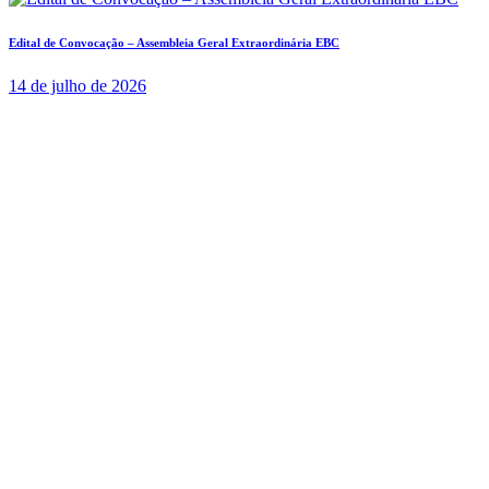
Edital de Convocação – Assembleia Geral Extraordinária EBC
14 de julho de 2026