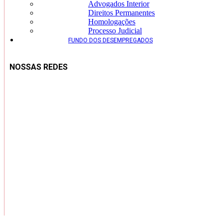
Advogados Interior
Direitos Permanentes
Homologações
Processo Judicial
FUNDO DOS DESEMPREGADOS
NOSSAS REDES