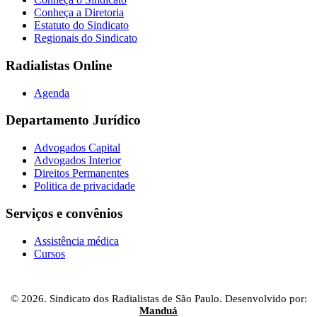
Conheça a Diretoria
Estatuto do Sindicato
Regionais do Sindicato
Radialistas Online
Agenda
Departamento Jurídico
Advogados Capital
Advogados Interior
Direitos Permanentes
Politica de privacidade
Serviços e convênios
Assistência médica
Cursos
© 2026. Sindicato dos Radialistas de São Paulo. Desenvolvido por:
Manduá