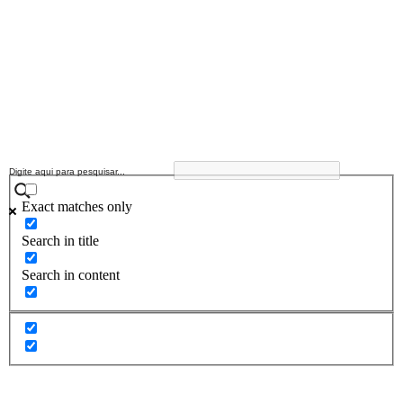
Exact matches only
Search in title
Search in content