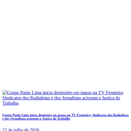
Grupo Paulo Lima inicia demissões em massa na TV Fronteira; Sindicatos dos Radialistas
e dos Jornalistas acionam a Justiça do Trabalho
22 de julho de 2026