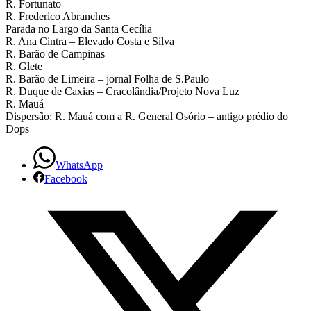
R. Fortunato
R. Frederico Abranches
Parada no Largo da Santa Cecília
R. Ana Cintra – Elevado Costa e Silva
R. Barão de Campinas
R. Glete
R. Barão de Limeira – jornal Folha de S.Paulo
R. Duque de Caxias – Cracolândia/Projeto Nova Luz
R. Mauá
Dispersão: R. Mauá com a R. General Osório – antigo prédio do
Dops
WhatsApp
Facebook