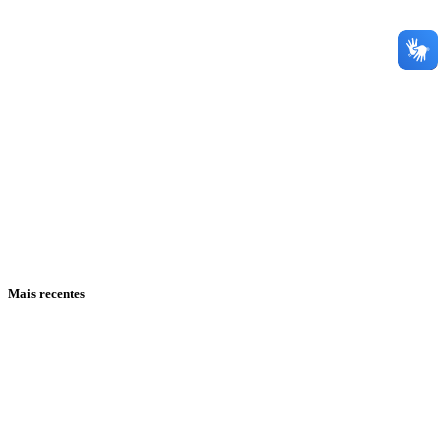
Mais recentes