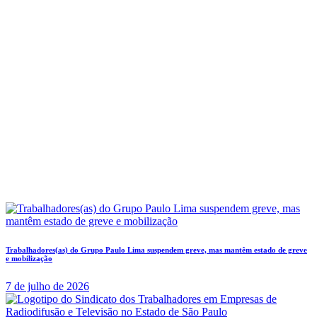
Trabalhadores(as) do Grupo Paulo Lima suspendem greve, mas mantêm estado de greve
e mobilização
7 de julho de 2026