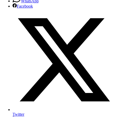
WhatsApp
Facebook
Twitter