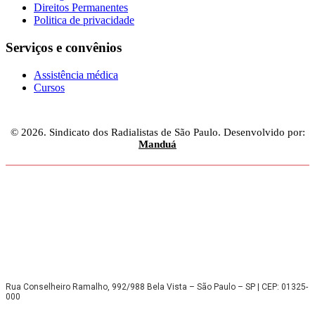
Direitos Permanentes
Politica de privacidade
Serviços e convênios
Assistência médica
Cursos
© 2026. Sindicato dos Radialistas de São Paulo. Desenvolvido por:
Manduá
Rua Conselheiro Ramalho, 992/988 Bela Vista – São Paulo – SP | CEP: 01325-
000