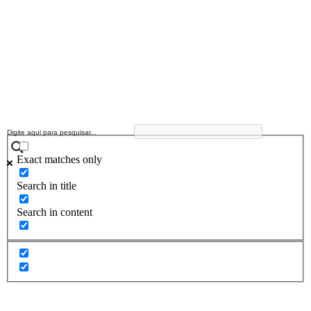
Exact matches only
Search in title
Search in content