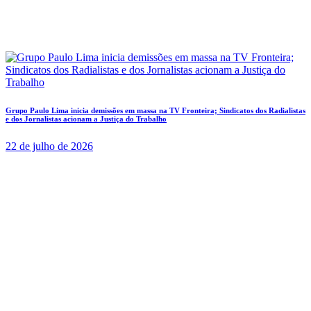
Grupo Paulo Lima inicia demissões em massa na TV Fronteira; Sindicatos dos Radialistas
e dos Jornalistas acionam a Justiça do Trabalho
22 de julho de 2026