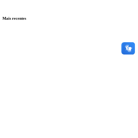
Mais recentes