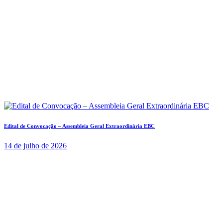
Edital de Convocação – Assembleia Geral Extraordinária EBC
14 de julho de 2026