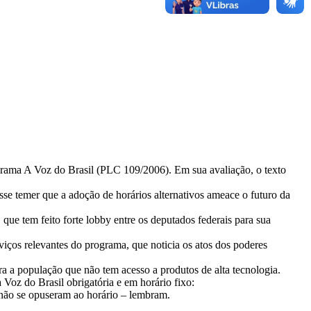
rograma A Voz do Brasil (PLC 109/2006). Em sua avaliação, o texto
sse temer que a adoção de horários alternativos ameace o futuro da
que tem feito forte lobby entre os deputados federais para sua
iços relevantes do programa, que noticia os atos dos poderes
a a população que não tem acesso a produtos de alta tecnologia.
 Voz do Brasil obrigatória e em horário fixo:
não se opuseram ao horário – lembram.