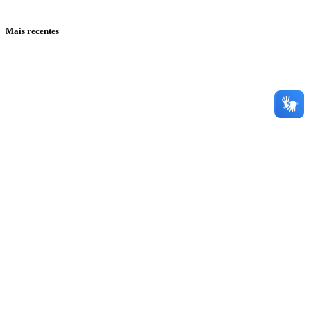
Mais recentes