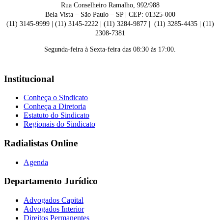
Rua Conselheiro Ramalho, 992/988
Bela Vista – São Paulo – SP | CEP: 01325-000
(11) 3145-9999 | (11) 3145-2222 | (11) 3284-9877 | (11) 3285-4435 | (11)
2308-7381
Segunda-feira à Sexta-feira das 08:30 às 17:00.
Institucional
Conheça o Sindicato
Conheça a Diretoria
Estatuto do Sindicato
Regionais do Sindicato
Radialistas Online
Agenda
Departamento Jurídico
Advogados Capital
Advogados Interior
Direitos Permanentes