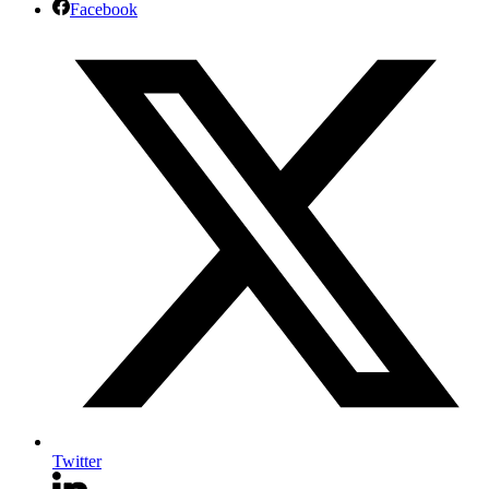
Facebook
Twitter