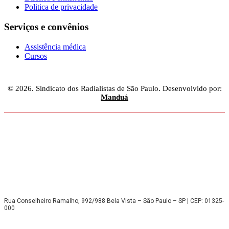
Politica de privacidade
Serviços e convênios
Assistência médica
Cursos
© 2026. Sindicato dos Radialistas de São Paulo. Desenvolvido por:
Manduá
Rua Conselheiro Ramalho, 992/988 Bela Vista – São Paulo – SP | CEP: 01325-
000