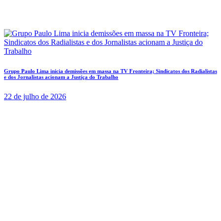
Grupo Paulo Lima inicia demissões em massa na TV Fronteira; Sindicatos dos Radialistas
e dos Jornalistas acionam a Justiça do Trabalho
22 de julho de 2026