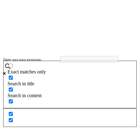
Exact matches only
Search in title
Search in content