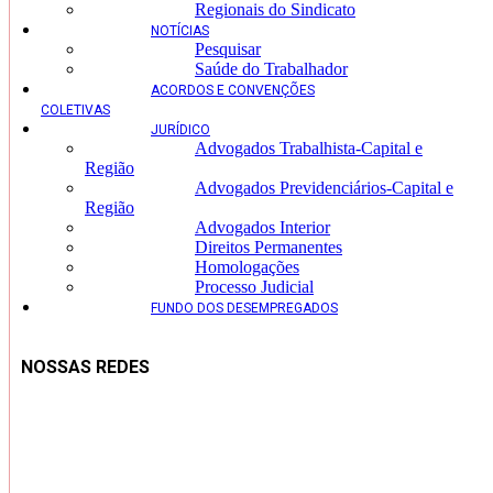
Regionais do Sindicato
NOTÍCIAS
Pesquisar
Saúde do Trabalhador
ACORDOS E CONVENÇÕES
COLETIVAS
JURÍDICO
Advogados Trabalhista-Capital e
Região
Advogados Previdenciários-Capital e
Região
Advogados Interior
Direitos Permanentes
Homologações
Processo Judicial
FUNDO DOS DESEMPREGADOS
NOSSAS REDES