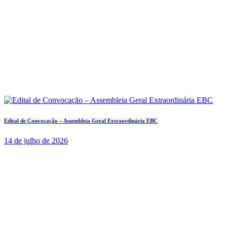
Edital de Convocação – Assembleia Geral Extraordinária EBC
14 de julho de 2026