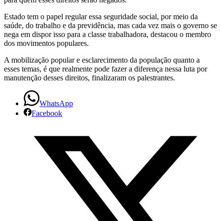
Estado tem o papel regular essa seguridade social, por meio da
saúde, do trabalho e da previdência, mas cada vez mais o governo se
nega em dispor isso para a classe trabalhadora, destacou o membro
dos movimentos populares.
A mobilização popular e esclarecimento da população quanto a
esses temas, é que realmente pode fazer a diferença nessa luta por
manutenção desses direitos, finalizaram os palestrantes.
WhatsApp
Facebook