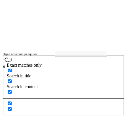
Exact matches only
Search in title
Search in content