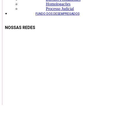
Homologações
Processo Judicial
FUNDO DOS DESEMPREGADOS
NOSSAS REDES