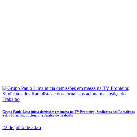
Grupo Paulo Lima inicia demissões em massa na TV Fronteira; Sindicatos dos Radialistas
e dos Jornalistas acionam a Justiça do Trabalho
22 de julho de 2026