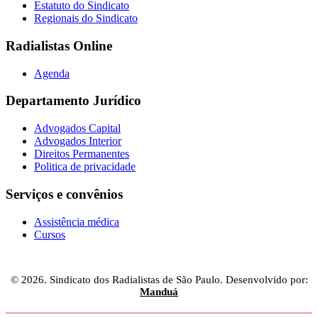
Estatuto do Sindicato
Regionais do Sindicato
Radialistas Online
Agenda
Departamento Jurídico
Advogados Capital
Advogados Interior
Direitos Permanentes
Politica de privacidade
Serviços e convênios
Assistência médica
Cursos
© 2026. Sindicato dos Radialistas de São Paulo. Desenvolvido por:
Manduá