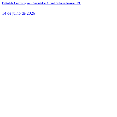
Edital de Convocação – Assembleia Geral Extraordinária EBC
14 de julho de 2026