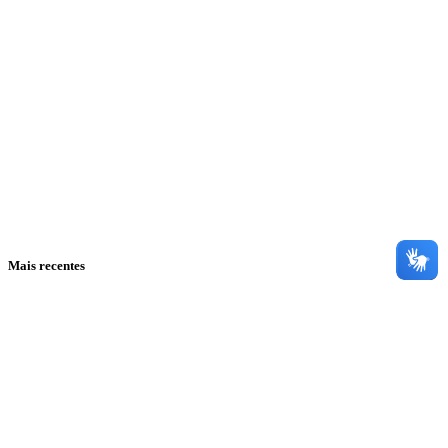
Mais recentes