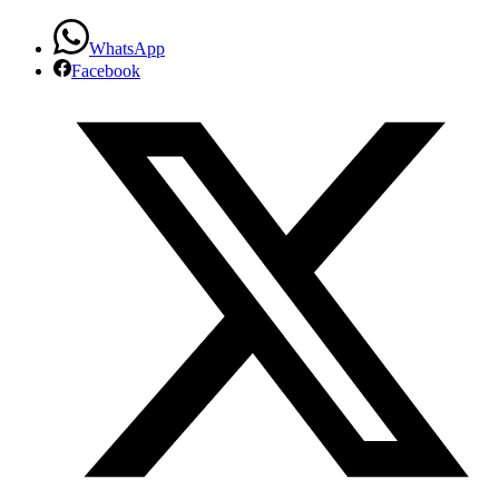
WhatsApp
Facebook