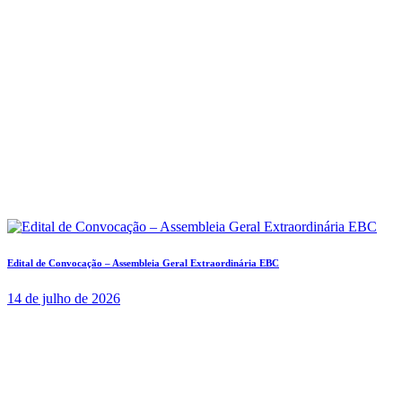
Edital de Convocação – Assembleia Geral Extraordinária EBC
14 de julho de 2026