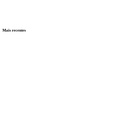
Mais recentes