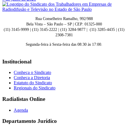
Rua Conselheiro Ramalho, 992/988
Bela Vista – São Paulo – SP | CEP: 01325-000
(11) 3145-9999 | (11) 3145-2222 | (11) 3284-9877 | (11) 3285-4435 | (11)
2308-7381
Segunda-feira à Sexta-feira das 08:30 às 17:00.
Institucional
Conheça o Sindicato
Conheça a Diretoria
Estatuto do Sindicato
Regionais do Sindicato
Radialistas Online
Agenda
Departamento Jurídico