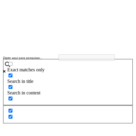
Exact matches only
Search in title
Search in content