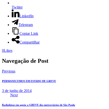
Twitter
LinkedIn
Telegram
Copiar Link
Compartilhar
0
Likes
Navegação de Post
Previous
PERMANECEMOS EM ESTADO DE GREVE
3 de junho de 2014
Next
Radialistas em apoio a GREVE dos metroviários de São Paulo