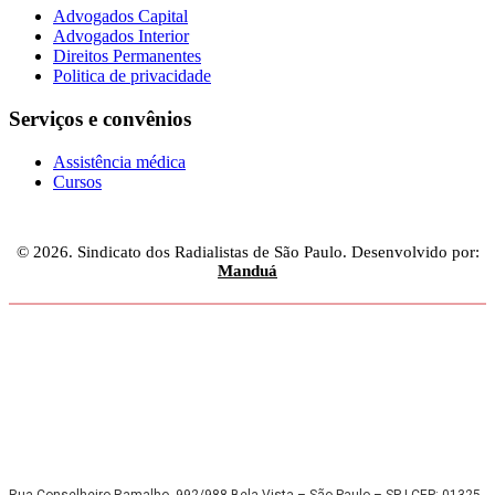
Advogados Capital
Advogados Interior
Direitos Permanentes
Politica de privacidade
Serviços e convênios
Assistência médica
Cursos
© 2026. Sindicato dos Radialistas de São Paulo. Desenvolvido por:
Manduá