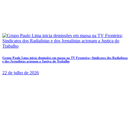
Grupo Paulo Lima inicia demissões em massa na TV Fronteira; Sindicatos dos Radialistas
e dos Jornalistas acionam a Justiça do Trabalho
22 de julho de 2026