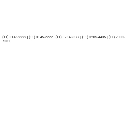
(11) 3145-9999 | (11) 3145-2222 | (11) 3284-9877 | (11) 3285-4435 | (11) 2308-
7381