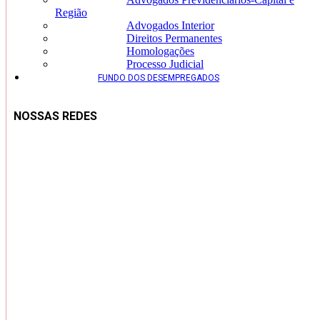
Região
Advogados Interior
Direitos Permanentes
Homologações
Processo Judicial
FUNDO DOS DESEMPREGADOS
NOSSAS REDES