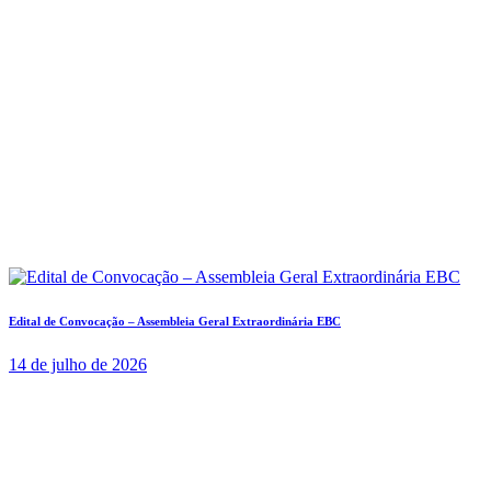
Edital de Convocação – Assembleia Geral Extraordinária EBC
14 de julho de 2026