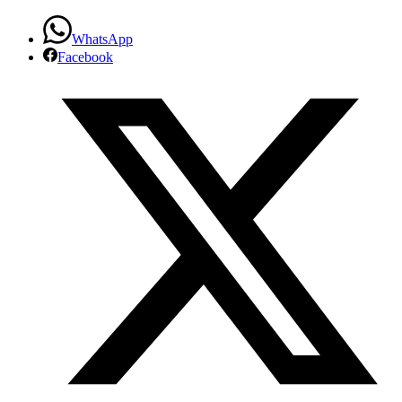
WhatsApp
Facebook