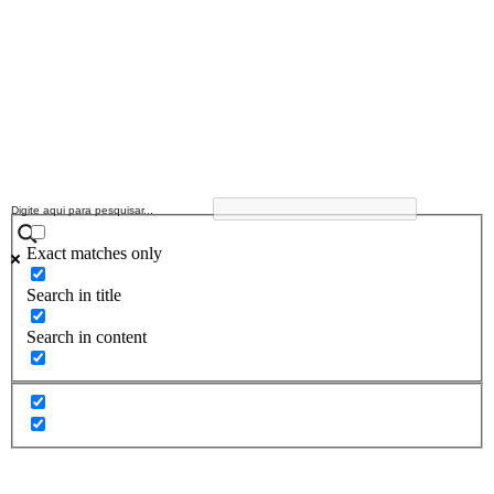
Exact matches only
Search in title
Search in content