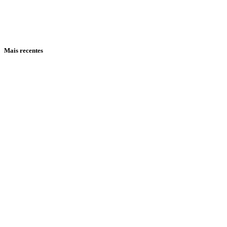
Mais recentes