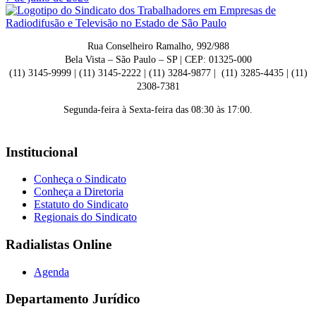
Rua Conselheiro Ramalho, 992/988
Bela Vista – São Paulo – SP | CEP: 01325-000
(11) 3145-9999 | (11) 3145-2222 | (11) 3284-9877 | (11) 3285-4435 | (11)
2308-7381
Segunda-feira à Sexta-feira das 08:30 às 17:00.
Institucional
Conheça o Sindicato
Conheça a Diretoria
Estatuto do Sindicato
Regionais do Sindicato
Radialistas Online
Agenda
Departamento Jurídico