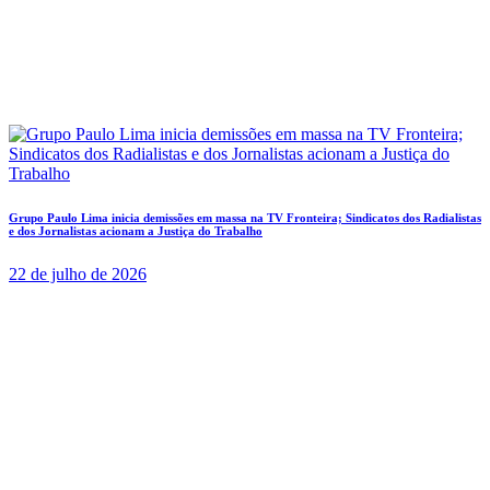
Grupo Paulo Lima inicia demissões em massa na TV Fronteira; Sindicatos dos Radialistas
e dos Jornalistas acionam a Justiça do Trabalho
22 de julho de 2026