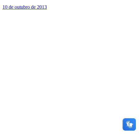
10 de outubro de 2013