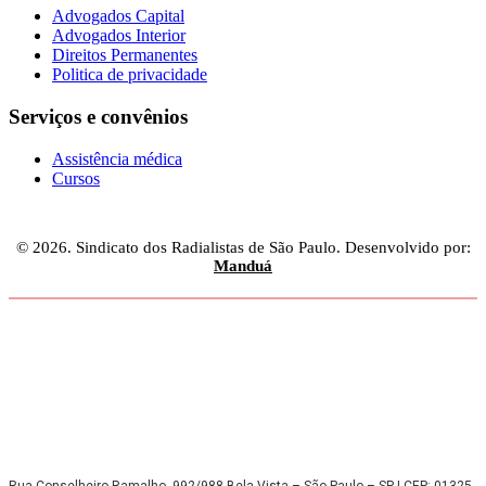
Advogados Capital
Advogados Interior
Direitos Permanentes
Politica de privacidade
Serviços e convênios
Assistência médica
Cursos
© 2026. Sindicato dos Radialistas de São Paulo. Desenvolvido por:
Manduá