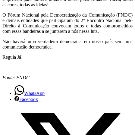
as cores, todas as ideias!
O Fórum Nacional pela Democratização da Comunicação (FNDC)
e demais entidades que participaram do 2º Encontro Nacional pelo
Direito à Comunicação convocam todos e todas comprometidos
com essas bandeiras a se juntarem a nós nessa luta.
Não haverá uma verdadeira democracia em nosso país sem uma
comunicação democrática.
Regula Já!
Fonte: FNDC
WhatsApp
Facebook