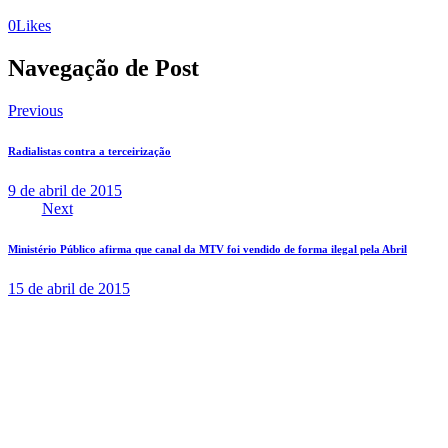
0
Likes
Navegação de Post
Previous
Radialistas contra a terceirização
9 de abril de 2015
Next
Ministério Público afirma que canal da MTV foi vendido de forma ilegal pela Abril
15 de abril de 2015