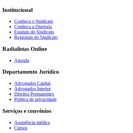
Institucional
Conheça o Sindicato
Conheça a Diretoria
Estatuto do Sindicato
Regionais do Sindicato
Radialistas Online
Agenda
Departamento Jurídico
Advogados Capital
Advogados Interior
Direitos Permanentes
Politica de privacidade
Serviços e convênios
Assistência médica
Cursos