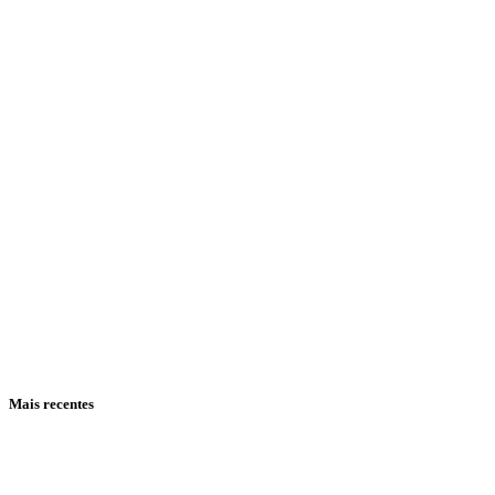
Mais recentes