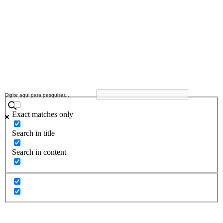
Exact matches only
Search in title
Search in content