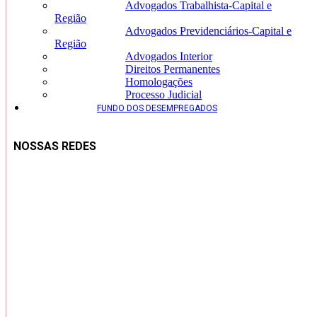
Advogados Trabalhista-Capital e
Região
Advogados Previdenciários-Capital e
Região
Advogados Interior
Direitos Permanentes
Homologações
Processo Judicial
FUNDO DOS DESEMPREGADOS
NOSSAS REDES