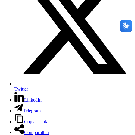
Twitter
LinkedIn
Telegram
Copiar Link
Compartilhar