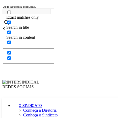
Exact matches only
Search in title
Search in content
O SINDICATO
Conheça a Diretoria
Conheça o Sindicato