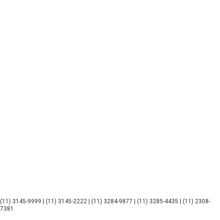
(11) 3145-9999 | (11) 3145-2222 | (11) 3284-9877 | (11) 3285-4435 | (11) 2308-
7381