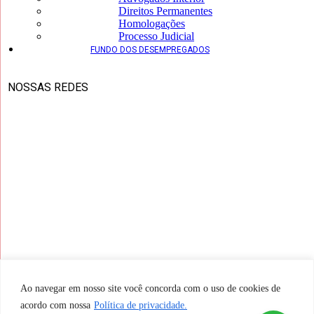
Direitos Permanentes
Homologações
Processo Judicial
FUNDO DOS DESEMPREGADOS
NOSSAS REDES
Ao navegar em nosso site você concorda com o uso de cookies de
acordo com nossa
Política de privacidade.