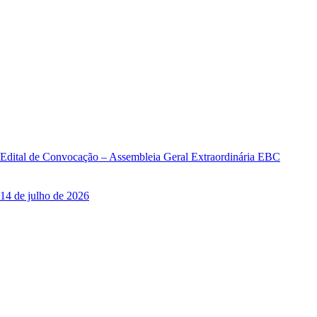
Edital de Convocação – Assembleia Geral Extraordinária EBC
14 de julho de 2026