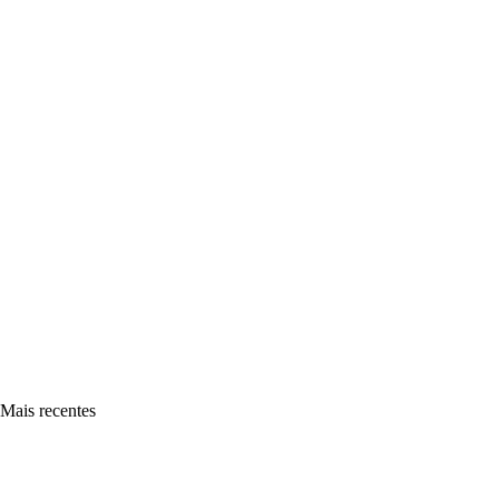
Mais recentes