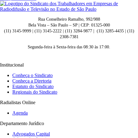
Rua Conselheiro Ramalho, 992/988
Bela Vista – São Paulo – SP | CEP: 01325-000
(11) 3145-9999 | (11) 3145-2222 | (11) 3284-9877 | (11) 3285-4435 | (11)
2308-7381
Segunda-feira à Sexta-feira das 08:30 às 17:00.
Institucional
Conheça o Sindicato
Conheça a Diretoria
Estatuto do Sindicato
Regionais do Sindicato
Radialistas Online
Agenda
Departamento Jurídico
Advogados Capital