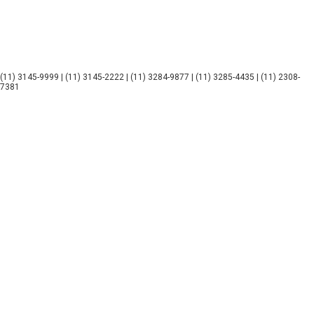
(11) 3145-9999 | (11) 3145-2222 | (11) 3284-9877 | (11) 3285-4435 | (11) 2308-
7381