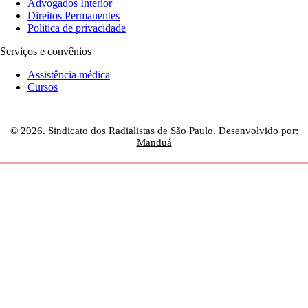
Advogados Interior
Direitos Permanentes
Politica de privacidade
Serviços e convênios
Assistência médica
Cursos
© 2026. Sindicato dos Radialistas de São Paulo. Desenvolvido por:
Manduá