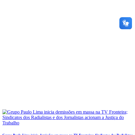
Grupo Paulo Lima inicia demissões em massa na TV Fronteira; Sindicatos dos Radialistas