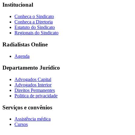
Institucional
Conheça o Sindicato
Conheça a Diretoria
Estatuto do Sindicato
Regionais do Sindicato
Radialistas Online
Agenda
Departamento Jurídico
Advogados Capital
Advogados Interior
Direitos Permanentes
Politica de privacidade
Serviços e convênios
Assistência médica
Cursos