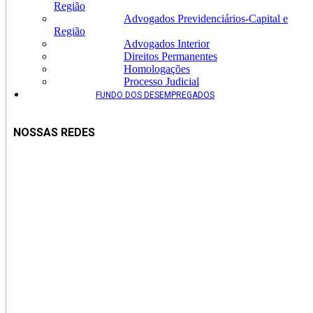
Região
Advogados Previdenciários-Capital e
Região
Advogados Interior
Direitos Permanentes
Homologações
Processo Judicial
FUNDO DOS DESEMPREGADOS
NOSSAS REDES