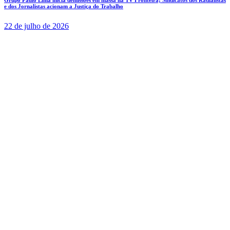
e dos Jornalistas acionam a Justiça do Trabalho
22 de julho de 2026