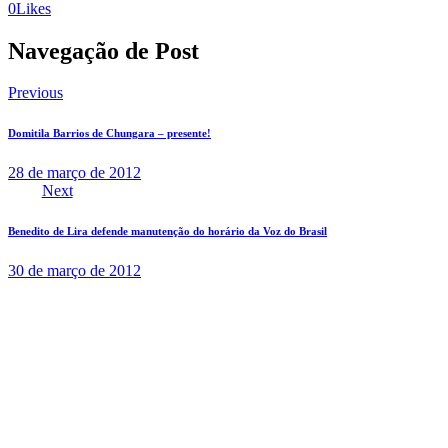
0
Likes
Navegação de Post
Previous
Domitila Barrios de Chungara – presente!
28 de março de 2012
Next
Benedito de Lira defende manutenção do horário da Voz do Brasil
30 de março de 2012