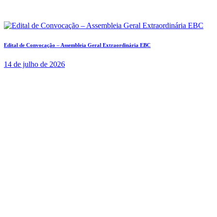
Edital de Convocação – Assembleia Geral Extraordinária EBC
14 de julho de 2026