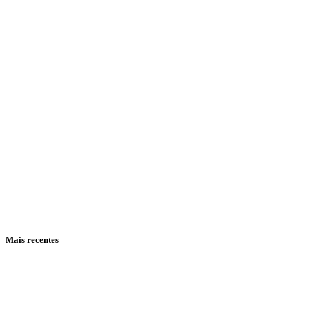
Mais recentes