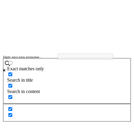
Exact matches only
Search in title
Search in content