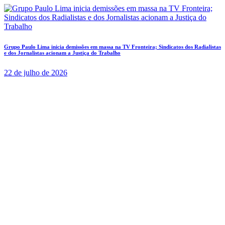
Grupo Paulo Lima inicia demissões em massa na TV Fronteira; Sindicatos dos Radialistas
e dos Jornalistas acionam a Justiça do Trabalho
22 de julho de 2026