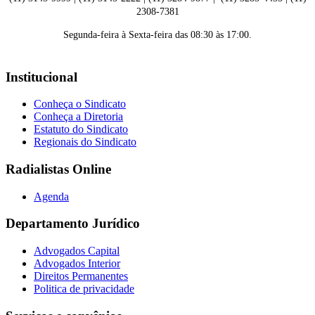
2308-7381
Segunda-feira à Sexta-feira das 08:30 às 17:00.
Institucional
Conheça o Sindicato
Conheça a Diretoria
Estatuto do Sindicato
Regionais do Sindicato
Radialistas Online
Agenda
Departamento Jurídico
Advogados Capital
Advogados Interior
Direitos Permanentes
Politica de privacidade