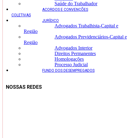
Saúde do Trabalhador
ACORDOS E CONVENÇÕES
COLETIVAS
JURÍDICO
Advogados Trabalhista-Capital e
Região
Advogados Previdenciários-Capital e
Região
Advogados Interior
Direitos Permanentes
Homologações
Processo Judicial
FUNDO DOS DESEMPREGADOS
NOSSAS REDES