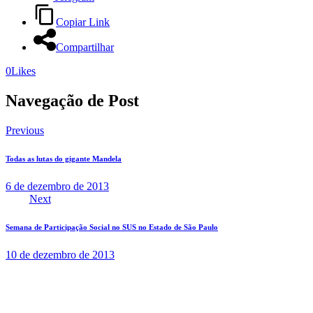
Copiar Link
Compartilhar
0
Likes
Navegação de Post
Previous
Todas as lutas do gigante Mandela
6 de dezembro de 2013
Next
Semana de Participação Social no SUS no Estado de São Paulo
10 de dezembro de 2013