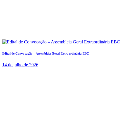
Edital de Convocação – Assembleia Geral Extraordinária EBC
14 de julho de 2026