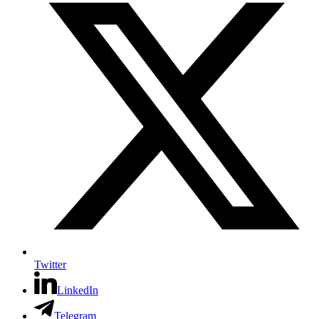
Twitter
LinkedIn
Telegram