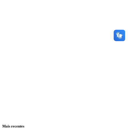
Mais recentes