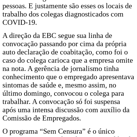
pessoas. E justamente são esses os locais de
trabalho dos colegas diagnosticados com
COVID-19.
A direção da EBC segue sua linha de
convocação passando por cima da própria
auto declaração de coabitação, como foi o
caso do colega carioca que a empresa omite
na nota. A gerência de jornalismo tinha
conhecimento que o empregado apresentava
sintomas de saúde e, mesmo assim, no
último domingo, convocou o colega para
trabalhar. A convocação só foi suspensa
após uma intensa discussão com auxílio da
Comissão de Empregados.
O programa “Sem Censura” é o único