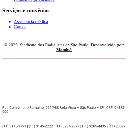
Serviços e convênios
Assistência médica
Cursos
© 2026. Sindicato dos Radialistas de São Paulo. Desenvolvido por:
Manduá
Rua Conselheiro Ramalho, 992/988 Bela Vista – São Paulo – SP | CEP: 01325-
000
(11) 3145-9999 | (11) 3145-2222 | (11) 3284-9877 | (11) 3285-4435 | (11) 2308-