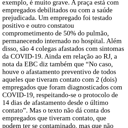
exemplo, é muito grave. A praça está com
empregados debilitados ou com a saúde
prejudicada. Um empregado foi testado
positivo e outro constatou
comprometimento de 50% do pulmão,
permanecendo internado no hospital. Além
disso, são 4 colegas afastados com sintomas
da COVID-19. Ainda em relação ao RJ, a
nota da EBC diz também que “No caso,
houve o afastamento preventivo de todos
aqueles que tiveram contato com 2 (dois)
empregados que foram diagnosticados com
COVID-19, respeitando-se o protocolo de
14 dias de afastamento desde o último
contato”. Mas o texto não dá conta dos
empregados que tiveram contato, que
podem ter se contaminado, mas que não