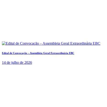
Edital de Convocação – Assembleia Geral Extraordinária EBC
14 de julho de 2026