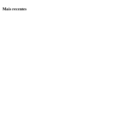
Mais recentes