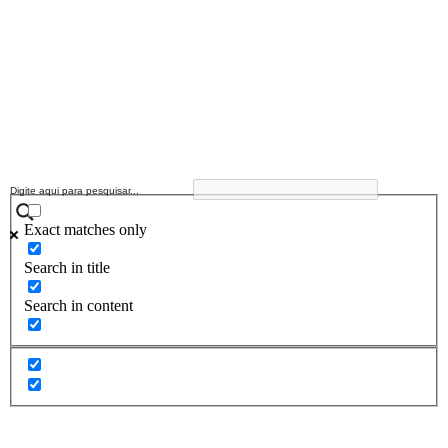
Exact matches only
Search in title
Search in content