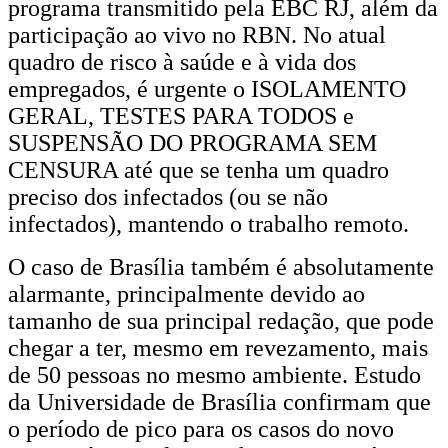
programa transmitido pela EBC RJ, além da
participação ao vivo no RBN. No atual
quadro de risco à saúde e à vida dos
empregados, é urgente o ISOLAMENTO
GERAL, TESTES PARA TODOS e
SUSPENSÃO DO PROGRAMA SEM
CENSURA até que se tenha um quadro
preciso dos infectados (ou se não
infectados), mantendo o trabalho remoto.
O caso de Brasília também é absolutamente
alarmante, principalmente devido ao
tamanho de sua principal redação, que pode
chegar a ter, mesmo em revezamento, mais
de 50 pessoas no mesmo ambiente. Estudo
da Universidade de Brasília confirmam que
o período de pico para os casos do novo