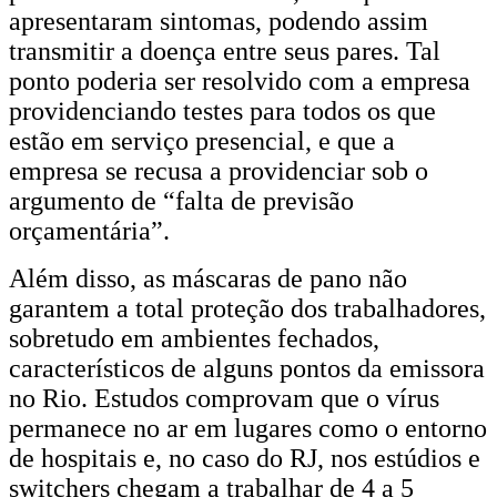
apresentaram sintomas, podendo assim
transmitir a doença entre seus pares. Tal
ponto poderia ser resolvido com a empresa
providenciando testes para todos os que
estão em serviço presencial, e que a
empresa se recusa a providenciar sob o
argumento de “falta de previsão
orçamentária”.
Além disso, as máscaras de pano não
garantem a total proteção dos trabalhadores,
sobretudo em ambientes fechados,
característicos de alguns pontos da emissora
no Rio. Estudos comprovam que o vírus
permanece no ar em lugares como o entorno
de hospitais e, no caso do RJ, nos estúdios e
switchers chegam a trabalhar de 4 a 5