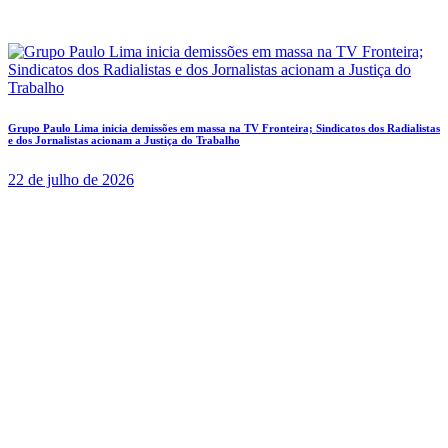
Grupo Paulo Lima inicia demissões em massa na TV Fronteira; Sindicatos dos Radialistas
e dos Jornalistas acionam a Justiça do Trabalho
22 de julho de 2026