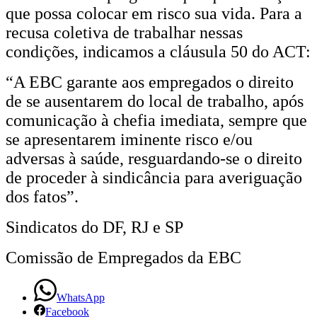
que possa colocar em risco sua vida. Para a
recusa coletiva de trabalhar nessas
condições, indicamos a cláusula 50 do ACT:
“A EBC garante aos empregados o direito
de se ausentarem do local de trabalho, após
comunicação à chefia imediata, sempre que
se apresentarem iminente risco e/ou
adversas à saúde, resguardando-se o direito
de proceder à sindicância para averiguação
dos fatos”.
Sindicatos do DF, RJ e SP
Comissão de Empregados da EBC
WhatsApp
Facebook