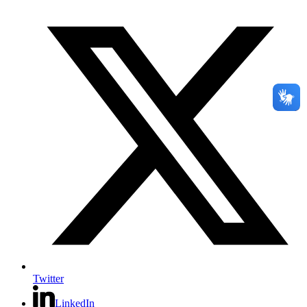
Twitter
LinkedIn