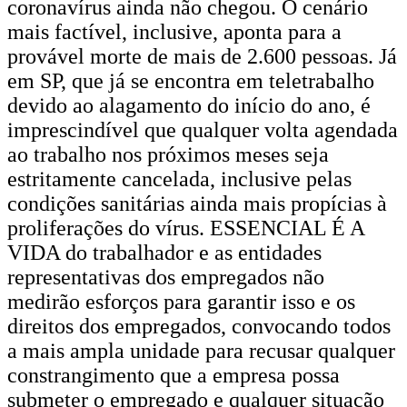
coronavírus ainda não chegou. O cenário
mais factível, inclusive, aponta para a
provável morte de mais de 2.600 pessoas. Já
em SP, que já se encontra em teletrabalho
devido ao alagamento do início do ano, é
imprescindível que qualquer volta agendada
ao trabalho nos próximos meses seja
estritamente cancelada, inclusive pelas
condições sanitárias ainda mais propícias à
proliferações do vírus. ESSENCIAL É A
VIDA do trabalhador e as entidades
representativas dos empregados não
medirão esforços para garantir isso e os
direitos dos empregados, convocando todos
a mais ampla unidade para recusar qualquer
constrangimento que a empresa possa
submeter o empregado e qualquer situação