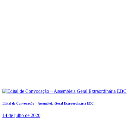
Edital de Convocação – Assembleia Geral Extraordinária EBC
14 de julho de 2026