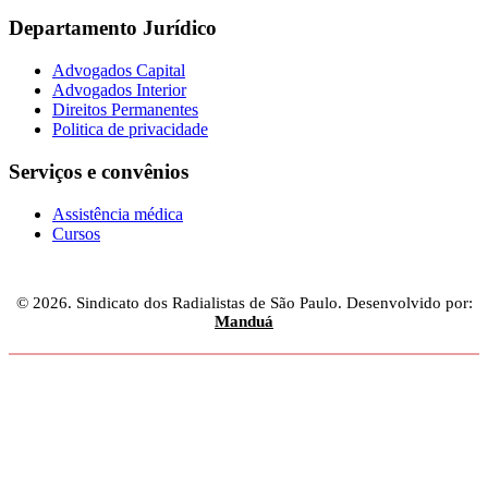
Departamento Jurídico
Advogados Capital
Advogados Interior
Direitos Permanentes
Politica de privacidade
Serviços e convênios
Assistência médica
Cursos
© 2026. Sindicato dos Radialistas de São Paulo. Desenvolvido por:
Manduá