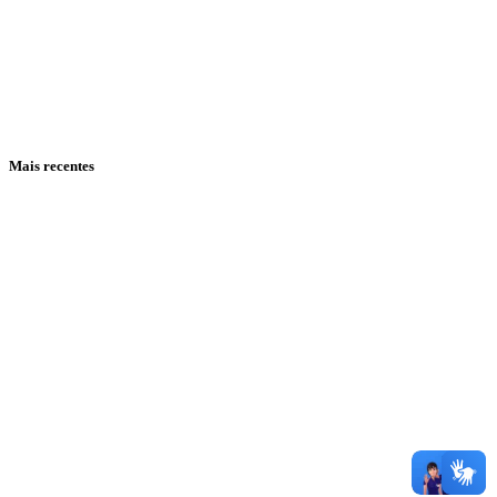
Mais recentes