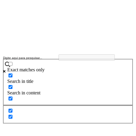
Exact matches only
Search in title
Search in content