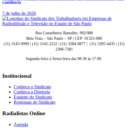
e mobilização
7 de julho de 2026
Rua Conselheiro Ramalho, 992/988
Bela Vista – São Paulo – SP | CEP: 01325-000
(11) 3145-9999 | (11) 3145-2222 | (11) 3284-9877 | (11) 3285-4435 | (11)
2308-7381
Segunda-feira à Sexta-feira das 08:30 às 17:00.
Institucional
Conheça o Sindicato
Conheça a Diretoria
Estatuto do Sindicato
Regionais do Sindicato
Radialistas Online
Agenda