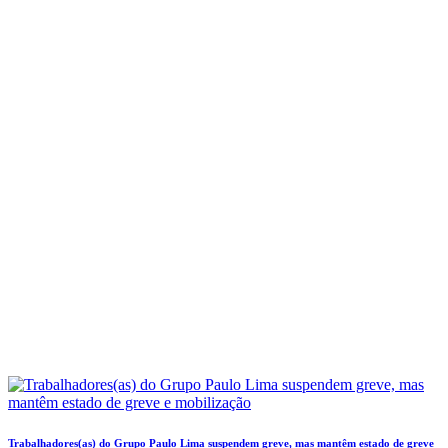
Trabalhadores(as) do Grupo Paulo Lima suspendem greve, mas mantêm estado de greve