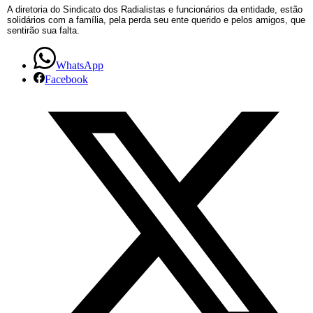
A diretoria do Sindicato dos Radialistas e funcionários da entidade, estão
solidários com a família, pela perda seu ente querido e pelos amigos, que
sentirão sua falta.
WhatsApp
Facebook