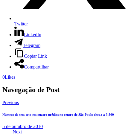
Twitter
LinkedIn
Telegram
Copiar Link
Compartilhar
0
Likes
Navegação de Post
Previous
Número de sem-teto em quatro prédios no centro de São Paulo chega a 3.800
5 de outubro de 2010
Next