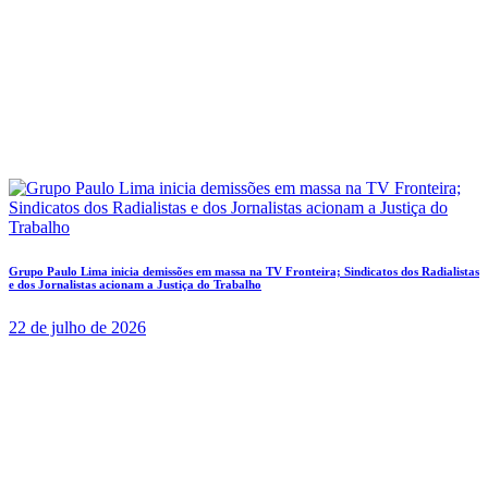
Grupo Paulo Lima inicia demissões em massa na TV Fronteira; Sindicatos dos Radialistas
e dos Jornalistas acionam a Justiça do Trabalho
22 de julho de 2026