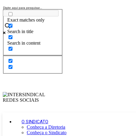
Exact matches only
Search in title
Search in content
O SINDICATO
Conheça a Diretoria
Conheça o Sindicato