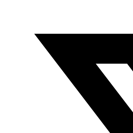
humanos