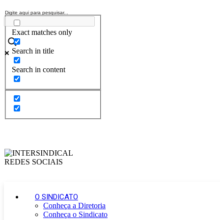
Exact matches only
Search in title
Search in content
O SINDICATO
Conheça a Diretoria
Conheça o Sindicato