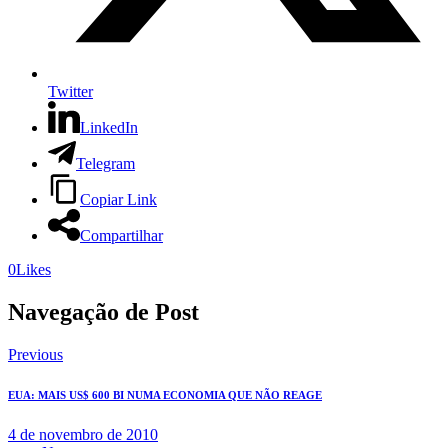
Twitter
LinkedIn
Telegram
Copiar Link
Compartilhar
0
Likes
Navegação de Post
Previous
EUA: MAIS US$ 600 BI NUMA ECONOMIA QUE NÃO REAGE
4 de novembro de 2010