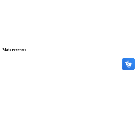
Mais recentes