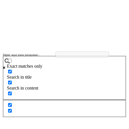
Exact matches only
Search in title
Search in content