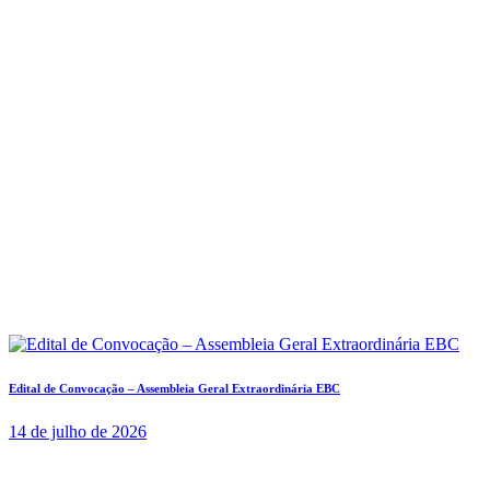
Edital de Convocação – Assembleia Geral Extraordinária EBC
14 de julho de 2026