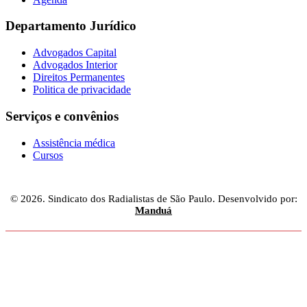
Departamento Jurídico
Advogados Capital
Advogados Interior
Direitos Permanentes
Politica de privacidade
Serviços e convênios
Assistência médica
Cursos
© 2026. Sindicato dos Radialistas de São Paulo. Desenvolvido por:
Manduá