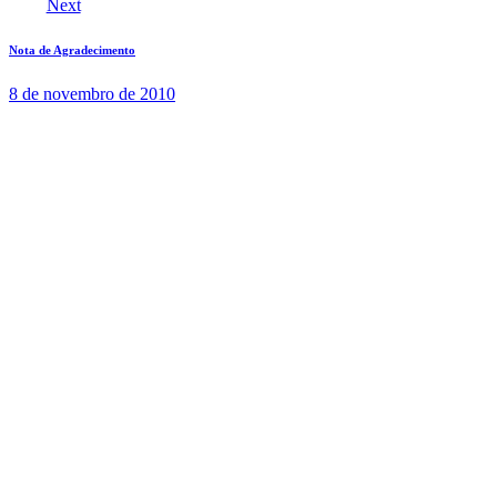
Next
Nota de Agradecimento
8 de novembro de 2010