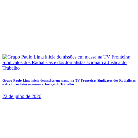
Grupo Paulo Lima inicia demissões em massa na TV Fronteira; Sindicatos dos Radialistas
e dos Jornalistas acionam a Justiça do Trabalho
22 de julho de 2026