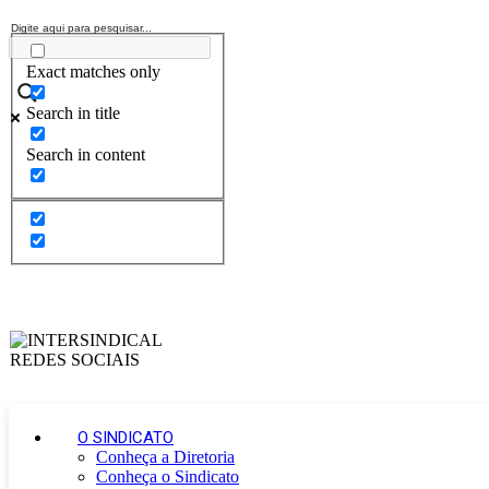
Exact matches only
Search in title
Search in content
O SINDICATO
Conheça a Diretoria
Conheça o Sindicato