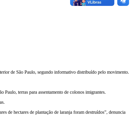
rior de São Paulo, segundo informativo distribuído pelo movimento.
 Paulo, terras para assentamento de colonos imigrantes.
as.
ares de hectares de plantação de laranja foram destruídos”, denuncia