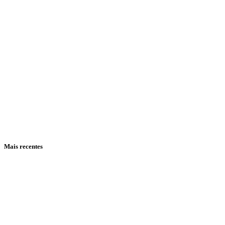
Mais recentes