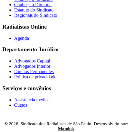
Conheça a Diretoria
Estatuto do Sindicato
Regionais do Sindicato
Radialistas Online
Agenda
Departamento Jurídico
Advogados Capital
Advogados Interior
Direitos Permanentes
Politica de privacidade
Serviços e convênios
Assistência médica
Cursos
© 2026. Sindicato dos Radialistas de São Paulo. Desenvolvido por:
Manduá