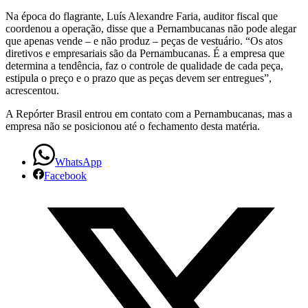
Na época do flagrante, Luís Alexandre Faria, auditor fiscal que
coordenou a operação, disse que a Pernambucanas não pode alegar
que apenas vende – e não produz – peças de vestuário. “Os atos
diretivos e empresariais são da Pernambucanas. É a empresa que
determina a tendência, faz o controle de qualidade de cada peça,
estipula o preço e o prazo que as peças devem ser entregues”,
acrescentou.
A Repórter Brasil entrou em contato com a Pernambucanas, mas a
empresa não se posicionou até o fechamento desta matéria.
WhatsApp
Facebook