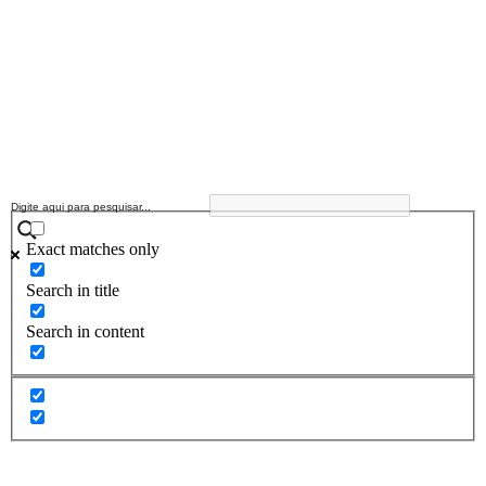
Exact matches only
Search in title
Search in content