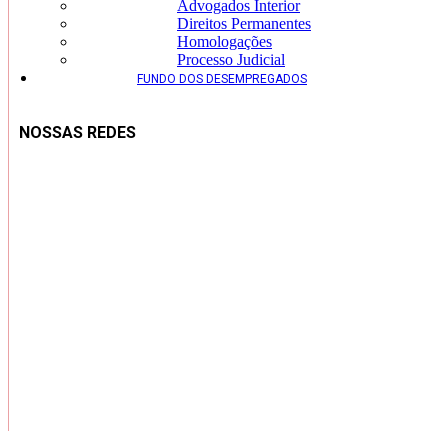
Advogados Interior
Direitos Permanentes
Homologações
Processo Judicial
FUNDO DOS DESEMPREGADOS
NOSSAS REDES