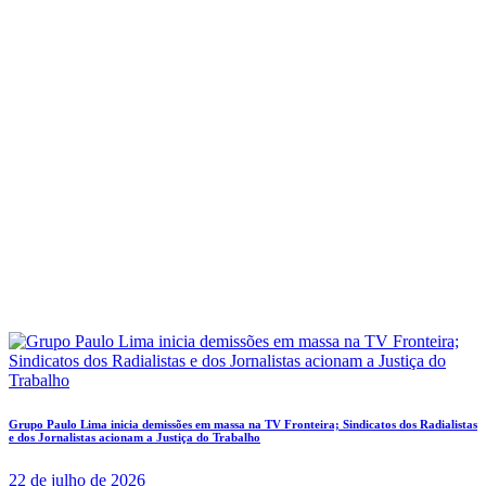
Grupo Paulo Lima inicia demissões em massa na TV Fronteira; Sindicatos dos Radialistas
e dos Jornalistas acionam a Justiça do Trabalho
22 de julho de 2026