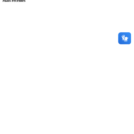
Mais recentes