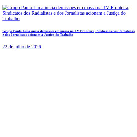
Grupo Paulo Lima inicia demissões em massa na TV Fronteira; Sindicatos dos Radialistas
e dos Jornalistas acionam a Justiça do Trabalho
22 de julho de 2026