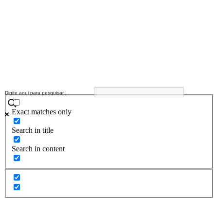
Exact matches only
Search in title
Search in content