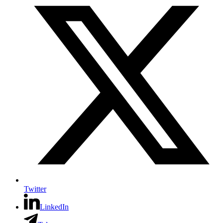
Twitter
LinkedIn