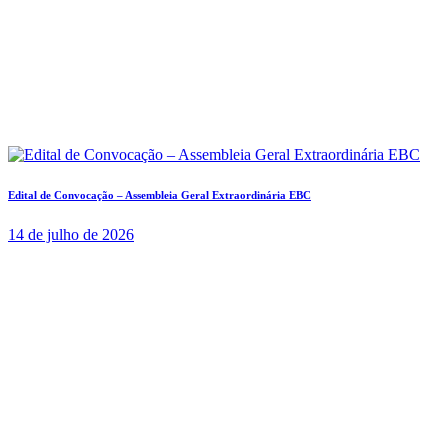
Edital de Convocação – Assembleia Geral Extraordinária EBC
14 de julho de 2026