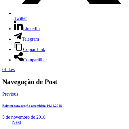
Twitter
LinkedIn
Telegram
Copiar Link
Compartilhar
0
Likes
Navegação de Post
Previous
Boletim convocação assembleia 10.11.2018
5 de novembro de 2018
Next