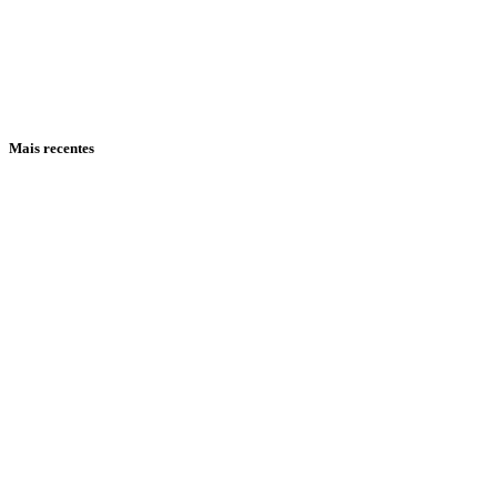
Mais recentes