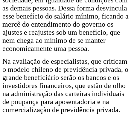
as demais pessoas. Dessa forma desvincula
esse benefício do salário mínimo, ficando a
mercê do entendimento do governo os
ajustes e reajustes sob um benefício, que
nem chega ao mínimo de se manter
economicamente uma pessoa.
Na avaliação de especialistas, que criticam
o modelo chileno de previdência privada, o
grande beneficiário serão os bancos e os
investidores financeiros, que estão de olho
na administração das carteiras individuais
de poupança para aposentadoria e na
comercialização de previdência privada.