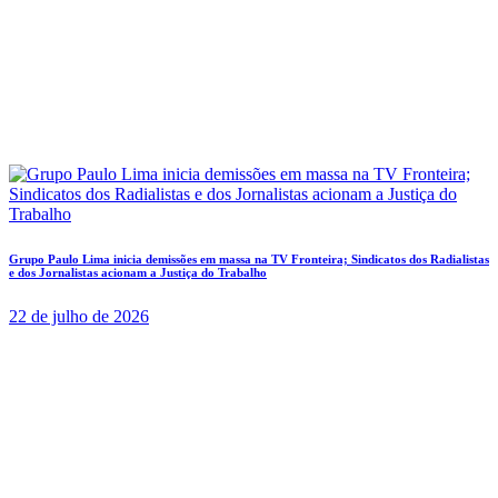
Grupo Paulo Lima inicia demissões em massa na TV Fronteira; Sindicatos dos Radialistas
e dos Jornalistas acionam a Justiça do Trabalho
22 de julho de 2026