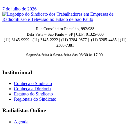
7 de julho de 2026
Rua Conselheiro Ramalho, 992/988
Bela Vista – São Paulo – SP | CEP: 01325-000
(11) 3145-9999 | (11) 3145-2222 | (11) 3284-9877 | (11) 3285-4435 | (11)
2308-7381
Segunda-feira à Sexta-feira das 08:30 às 17:00.
Institucional
Conheça o Sindicato
Conheça a Diretoria
Estatuto do Sindicato
Regionais do Sindicato
Radialistas Online
Agenda