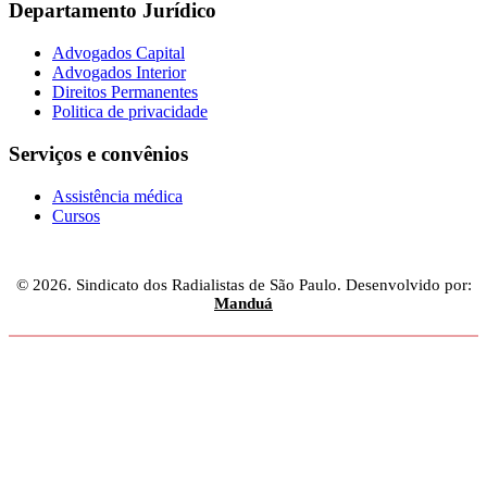
Departamento Jurídico
Advogados Capital
Advogados Interior
Direitos Permanentes
Politica de privacidade
Serviços e convênios
Assistência médica
Cursos
© 2026. Sindicato dos Radialistas de São Paulo. Desenvolvido por:
Manduá