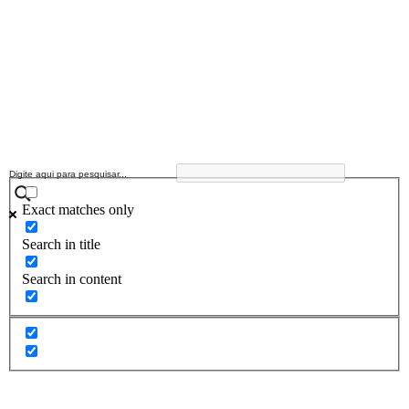
Exact matches only
Search in title
Search in content