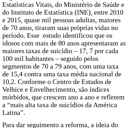
Estatísticas Vitais, do Ministério de Saúde e
do Instituto de Estatística (INE), entre 2010
e 2015, quase mil pessoas adultas, maiores
de 70 anos, tiraram suas próprias vidas no
período. Esse estudo identificou que os
idosos com mais de 80 anos apresentaram as
maiores taxas de suicídio – 17, 7 por cada
100 mil habitantes – seguido pelos
segmentos de 70 a 79 anos, com uma taxa
de 15,4 contra uma taxa média nacional de
10,2. Conforme o Centro de Estudos de
Velhice e Envelhecimento, são índices
mórbidos, que crescem ano a ano e refletem
a “mais alta taxa de suicídios da América
Latina”.
Para dar seguimento a reforma, a ideia do