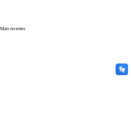
Mais recentes