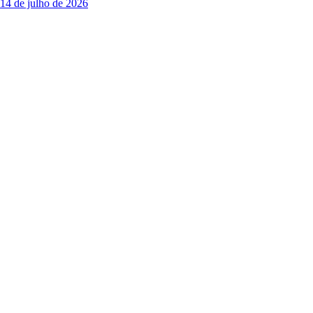
14 de julho de 2026