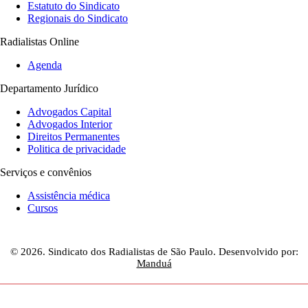
Estatuto do Sindicato
Regionais do Sindicato
Radialistas Online
Agenda
Departamento Jurídico
Advogados Capital
Advogados Interior
Direitos Permanentes
Politica de privacidade
Serviços e convênios
Assistência médica
Cursos
© 2026. Sindicato dos Radialistas de São Paulo. Desenvolvido por:
Manduá