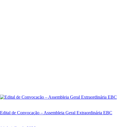
Edital de Convocação – Assembleia Geral Extraordinária EBC