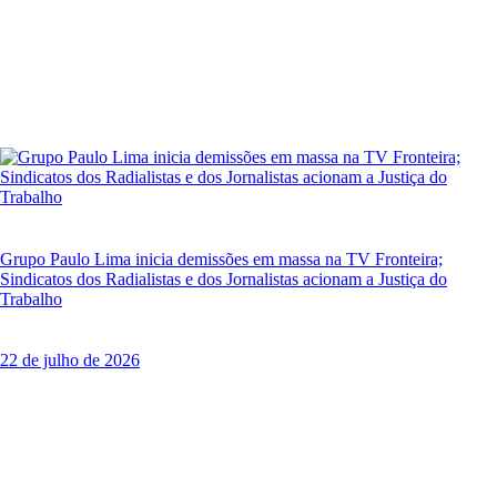
Grupo Paulo Lima inicia demissões em massa na TV Fronteira;
Sindicatos dos Radialistas e dos Jornalistas acionam a Justiça do
Trabalho
22 de julho de 2026