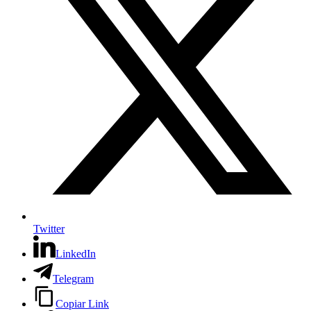
Twitter
LinkedIn
Telegram
Copiar Link