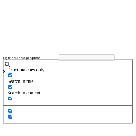
Exact matches only
Search in title
Search in content