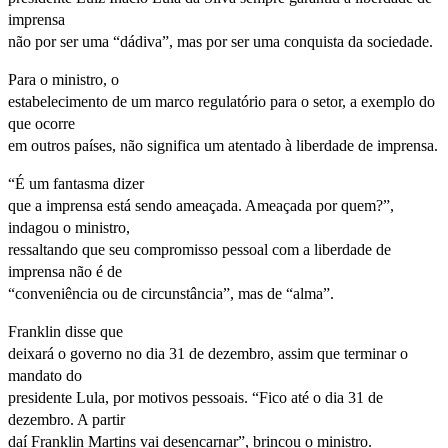
imprensa
não por ser uma “dádiva”, mas por ser uma conquista da sociedade.
Para o ministro, o
estabelecimento de um marco regulatório para o setor, a exemplo do
que ocorre
em outros países, não significa um atentado à liberdade de imprensa.
“É um fantasma dizer
que a imprensa está sendo ameaçada. Ameaçada por quem?”,
indagou o ministro,
ressaltando que seu compromisso pessoal com a liberdade de
imprensa não é de
“conveniência ou de circunstância”, mas de “alma”.
Franklin disse que
deixará o governo no dia 31 de dezembro, assim que terminar o
mandato do
presidente Lula, por motivos pessoais. “Fico até o dia 31 de
dezembro. A partir
daí Franklin Martins vai desencarnar”, brincou o ministro.