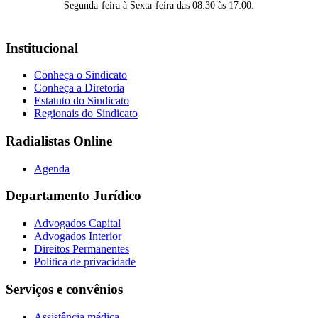
Segunda-feira à Sexta-feira das 08:30 às 17:00.
Institucional
Conheça o Sindicato
Conheça a Diretoria
Estatuto do Sindicato
Regionais do Sindicato
Radialistas Online
Agenda
Departamento Jurídico
Advogados Capital
Advogados Interior
Direitos Permanentes
Politica de privacidade
Serviços e convênios
Assistência médica