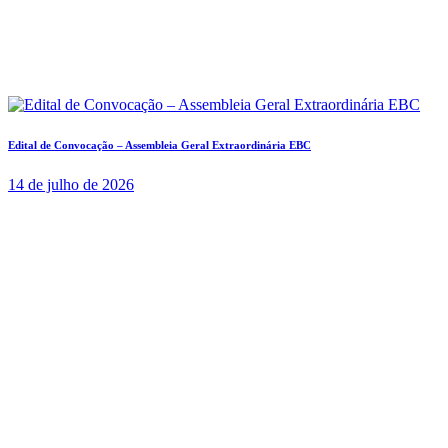
Edital de Convocação – Assembleia Geral Extraordinária EBC
14 de julho de 2026