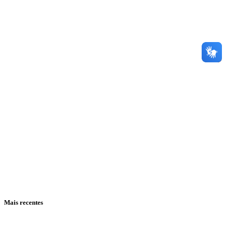
Mais recentes