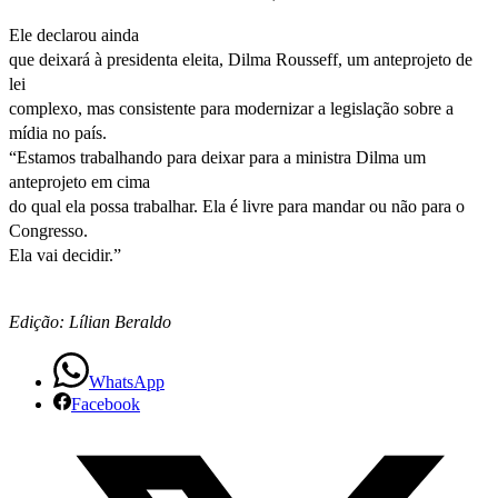
Ele declarou ainda
que deixará à presidenta eleita, Dilma Rousseff, um anteprojeto de
lei
complexo, mas consistente para modernizar a legislação sobre a
mídia no país.
“Estamos trabalhando para deixar para a ministra Dilma um
anteprojeto em cima
do qual ela possa trabalhar. Ela é livre para mandar ou não para o
Congresso.
Ela vai decidir.”
Edição: Lílian Beraldo
WhatsApp
Facebook