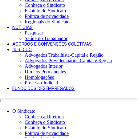
Conheça o Sindicato
Estatuto do Sindicato
Politica de privacidade
Regionais do Sindicato
NOTÍCIAS
Pesquisar
Saúde do Trabalhador
ACORDOS E CONVENÇÕES COLETIVAS
JURÍDICO
Advogados Trabalhista-Capital e Região
Advogados Previdenciários-Capital e Região
Advogados Interior
Direitos Permanentes
Homologações
Processo Judicial
FUNDO DOS DESEMPREGADOS
f
O Sindicato
Conheça a Diretoria
Conheça o Sindicato
Estatuto do Sindicato
Politica de privacidade