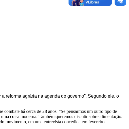
 a reforma agrária na agenda do governo”. Segundo ele, o
ue combate há cerca de 28 anos. “Se pensarmos um outro tipo de
 ser uma coisa moderna. Também queremos discutir sobre alimentação.
 do movimento, em uma entrevista concedida em fevereiro.