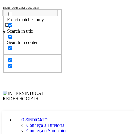
Exact matches only
Search in title
Search in content
O SINDICATO
Conheça a Diretoria
Conheça o Sindicato