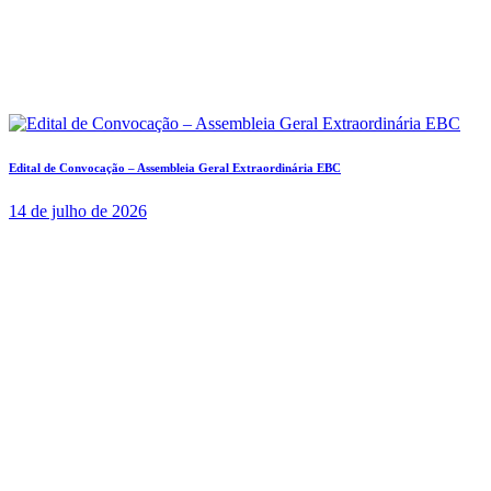
Edital de Convocação – Assembleia Geral Extraordinária EBC
14 de julho de 2026