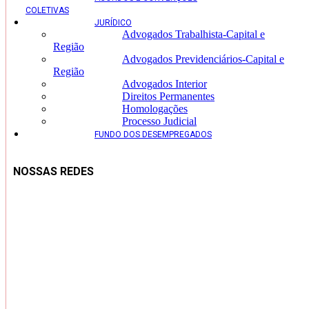
COLETIVAS
JURÍDICO
Advogados Trabalhista-Capital e
Região
Advogados Previdenciários-Capital e
Região
Advogados Interior
Direitos Permanentes
Homologações
Processo Judicial
FUNDO DOS DESEMPREGADOS
NOSSAS REDES