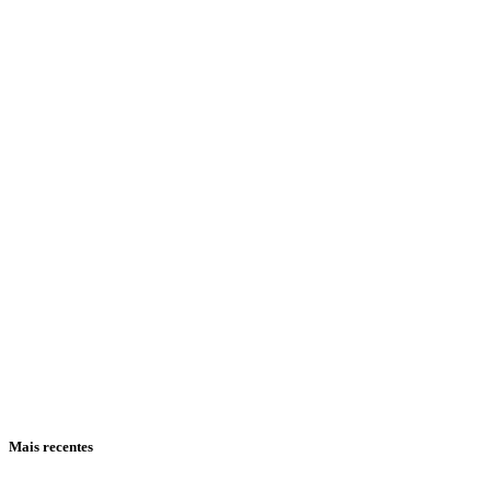
Mais recentes