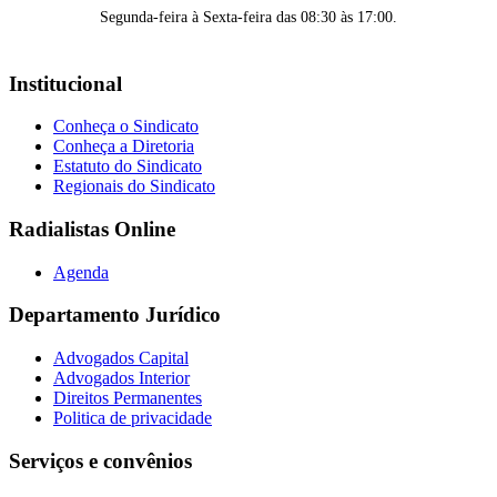
Segunda-feira à Sexta-feira das 08:30 às 17:00.
Institucional
Conheça o Sindicato
Conheça a Diretoria
Estatuto do Sindicato
Regionais do Sindicato
Radialistas Online
Agenda
Departamento Jurídico
Advogados Capital
Advogados Interior
Direitos Permanentes
Politica de privacidade
Serviços e convênios