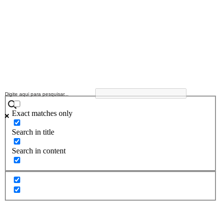
Exact matches only
Search in title
Search in content