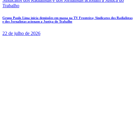
Grupo Paulo Lima inicia demissões em massa na TV Fronteira; Sindicatos dos Radialistas
e dos Jornalistas acionam a Justiça do Trabalho
22 de julho de 2026