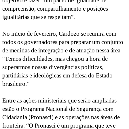
objetivo é fazer “um pacto de igualdade de
compreensão, compartilhamento e posições
igualitárias que se respeitam”.
No início de fevereiro, Cardozo se reunirá com
todos os governadores para preparar um conjunto
de medidas de integração e de atuação nessa área
“Temos dificuldades, mas chegou a hora de
superarmos nossas divergências políticas,
partidárias e ideológicas em defesa do Estado
brasileiro.”
Entre as ações ministeriais que serão ampliadas
estão o Programa Nacional de Segurança com
Cidadania (Pronasci) e as operações nas áreas de
fronteira. “O Pronasci é um programa que teve