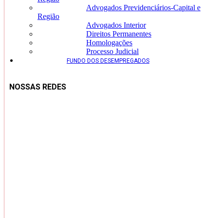
Advogados Previdenciários-Capital e
Região
Advogados Interior
Direitos Permanentes
Homologações
Processo Judicial
FUNDO DOS DESEMPREGADOS
NOSSAS REDES