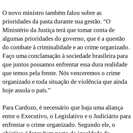
O novo ministro também falou sobre as
prioridades da pasta durante sua gestão. “O
Ministério da Justiça terá que tomar conta de
algumas prioridades do governo, que é a questão
do combate à criminalidade e ao crime organizado.
Faço uma conclamação à sociedade brasileira para
que juntos possamos enfrentar essa dura realidade
que temos pela frente. Nós venceremos o crime
organizado e toda situação de violência que ainda
hoje assola o país.”
Para Cardozo, é necessário que haja uma aliança
entre o Executivo, o Legislativo e o Judiciário para
enfrentar o crime organizado. Segundo ele, o