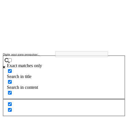
Exact matches only
Search in title
Search in content