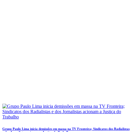
Grupo Paulo Lima inicia demissões em massa na TV Fronteira; Sindicatos dos Radialistas