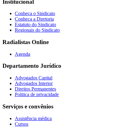
Institucional
Conheça o Sindicato
Conheça a Diretoria
Estatuto do Sindicato
Regionais do Sindicato
Radialistas Online
Agenda
Departamento Jurídico
Advogados Capital
Advogados Interior
Direitos Permanentes
Politica de privacidade
Serviços e convênios
Assistência médica
Cursos