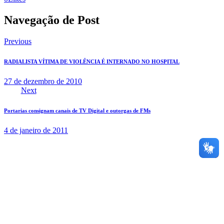
Navegação de Post
Previous
RADIALISTA VÍTIMA DE VIOLÊNCIA É INTERNADO NO HOSPITAL
27 de dezembro de 2010
Next
Portarias consignam canais de TV Digital e outorgas de FMs
4 de janeiro de 2011