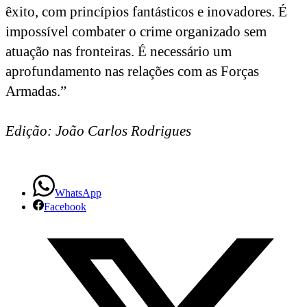
êxito, com princípios fantásticos e inovadores. É
impossível combater o crime organizado sem
atuação nas fronteiras. É necessário um
aprofundamento nas relações com as Forças
Armadas.”
Edição: João Carlos Rodrigues
WhatsApp
Facebook