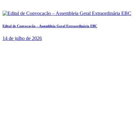
Edital de Convocação – Assembleia Geral Extraordinária EBC
14 de julho de 2026