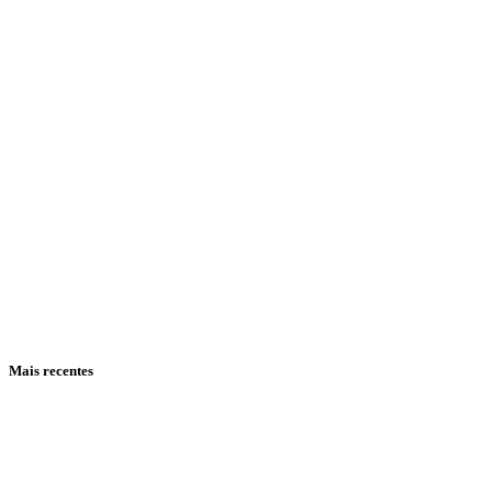
Mais recentes