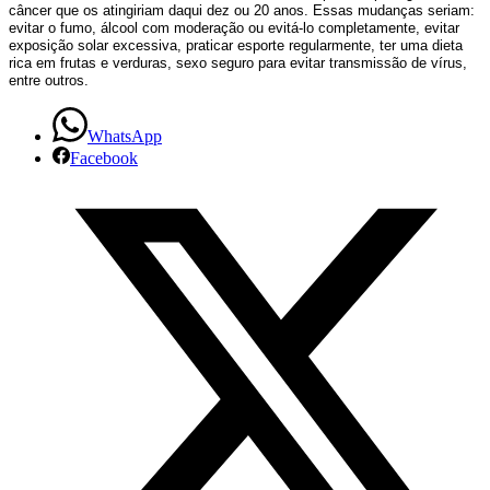
câncer que os atingiriam daqui dez ou 20 anos. Essas mudanças seriam:
evitar o fumo, álcool com moderação ou evitá-lo completamente, evitar
exposição solar excessiva, praticar esporte regularmente, ter uma dieta
rica em frutas e verduras, sexo seguro para evitar transmissão de vírus,
entre outros.
WhatsApp
Facebook