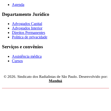
Agenda
Departamento Jurídico
Advogados Capital
Advogados Interior
Direitos Permanentes
Politica de privacidade
Serviços e convênios
Assistência médica
Cursos
© 2026. Sindicato dos Radialistas de São Paulo. Desenvolvido por:
Manduá