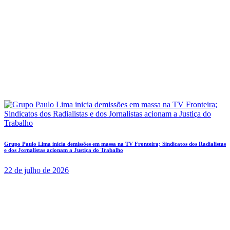
Grupo Paulo Lima inicia demissões em massa na TV Fronteira; Sindicatos dos Radialistas
e dos Jornalistas acionam a Justiça do Trabalho
22 de julho de 2026