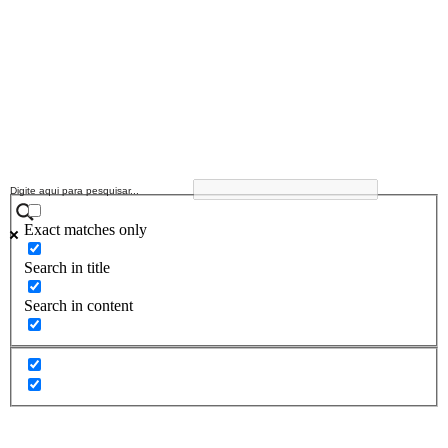
Exact matches only
Search in title
Search in content