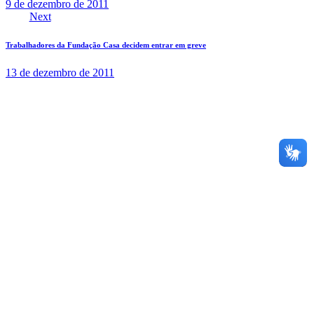
9 de dezembro de 2011
Next
Trabalhadores da Fundação Casa decidem entrar em greve
13 de dezembro de 2011