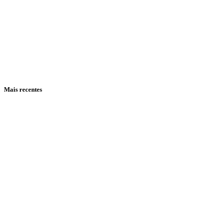
Mais recentes