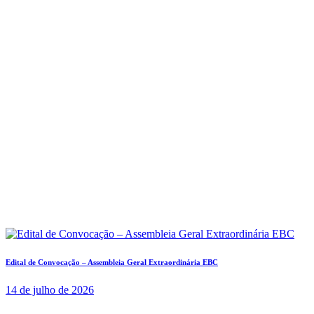
Edital de Convocação – Assembleia Geral Extraordinária EBC
14 de julho de 2026