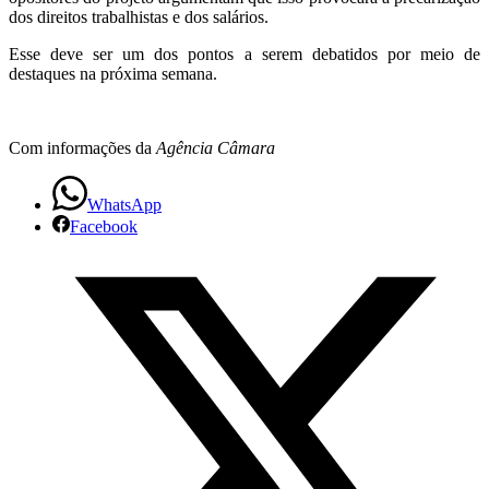
dos direitos trabalhistas e dos salários.
Esse deve ser um dos pontos a serem debatidos por meio de
destaques na próxima semana.
Com informações da
Agência Câmara
WhatsApp
Facebook