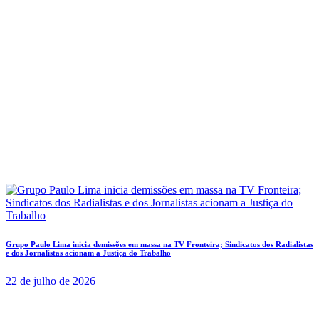
Grupo Paulo Lima inicia demissões em massa na TV Fronteira; Sindicatos dos Radialistas
e dos Jornalistas acionam a Justiça do Trabalho
22 de julho de 2026