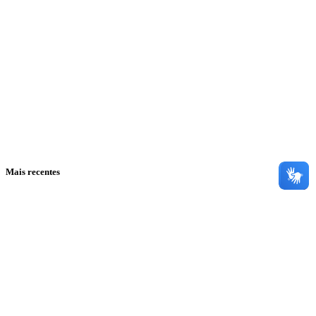
Mais recentes