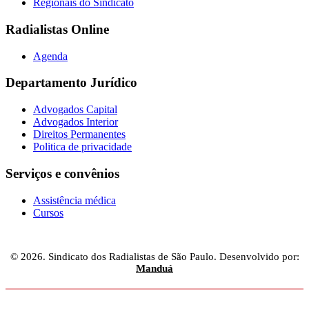
Regionais do Sindicato
Radialistas Online
Agenda
Departamento Jurídico
Advogados Capital
Advogados Interior
Direitos Permanentes
Politica de privacidade
Serviços e convênios
Assistência médica
Cursos
© 2026. Sindicato dos Radialistas de São Paulo. Desenvolvido por:
Manduá