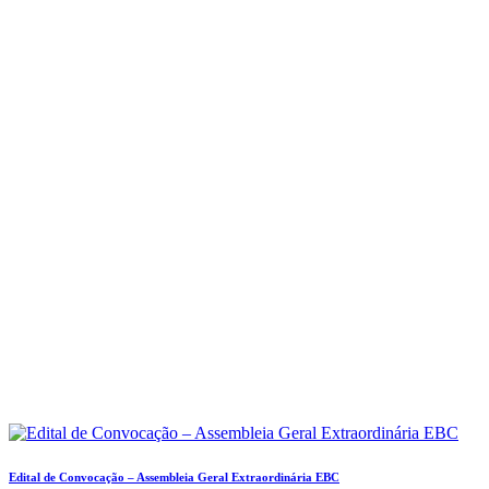
Edital de Convocação – Assembleia Geral Extraordinária EBC