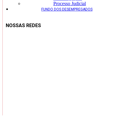
Processo Judicial
FUNDO DOS DESEMPREGADOS
NOSSAS REDES