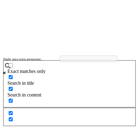
Exact matches only
Search in title
Search in content