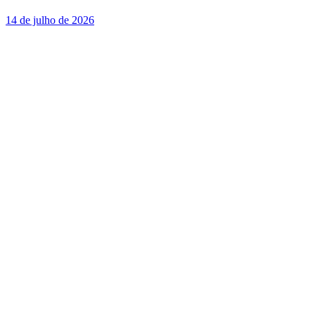
14 de julho de 2026