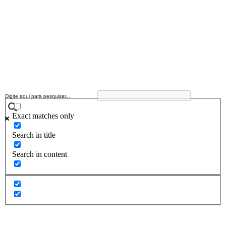
Exact matches only
Search in title
Search in content