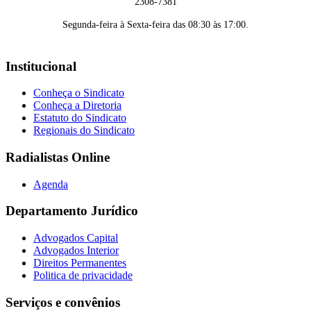
2308-7381
Segunda-feira à Sexta-feira das 08:30 às 17:00.
Institucional
Conheça o Sindicato
Conheça a Diretoria
Estatuto do Sindicato
Regionais do Sindicato
Radialistas Online
Agenda
Departamento Jurídico
Advogados Capital
Advogados Interior
Direitos Permanentes
Politica de privacidade
Serviços e convênios