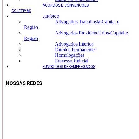
ACORDOS E CONVENÇÕES
COLETIVAS
JURÍDICO
Advogados Trabalhista-Capital e
Região
Advogados Previdenciários-Capital e
Região
Advogados Interior
Direitos Permanentes
Homologações
Processo Judicial
FUNDO DOS DESEMPREGADOS
NOSSAS REDES