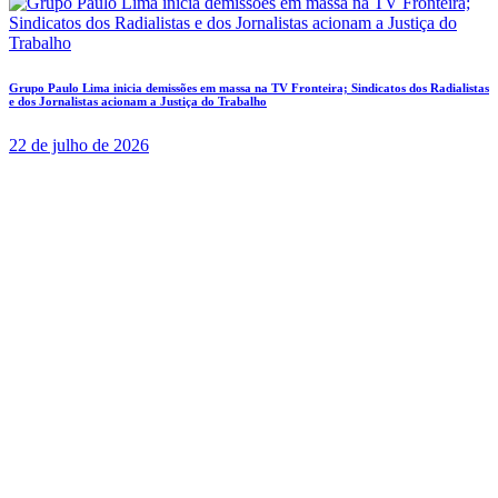
Grupo Paulo Lima inicia demissões em massa na TV Fronteira; Sindicatos dos Radialistas
e dos Jornalistas acionam a Justiça do Trabalho
22 de julho de 2026