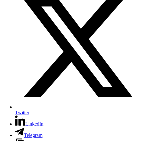
Twitter
LinkedIn
Telegram