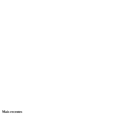
Mais recentes