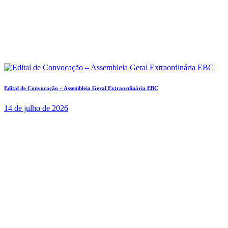
Edital de Convocação – Assembleia Geral Extraordinária EBC
14 de julho de 2026