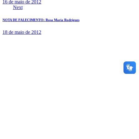
16 de maio de 2012
Next
NOTA DE FALECIMENTO: Rosa Maria Rodrigues
18 de maio de 2012