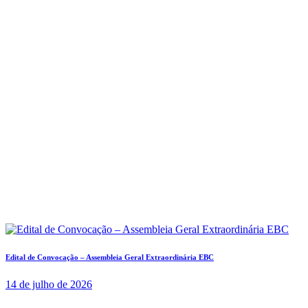
Edital de Convocação – Assembleia Geral Extraordinária EBC
14 de julho de 2026