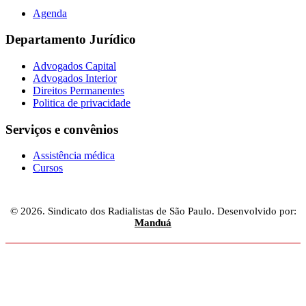
Agenda
Departamento Jurídico
Advogados Capital
Advogados Interior
Direitos Permanentes
Politica de privacidade
Serviços e convênios
Assistência médica
Cursos
© 2026. Sindicato dos Radialistas de São Paulo. Desenvolvido por:
Manduá