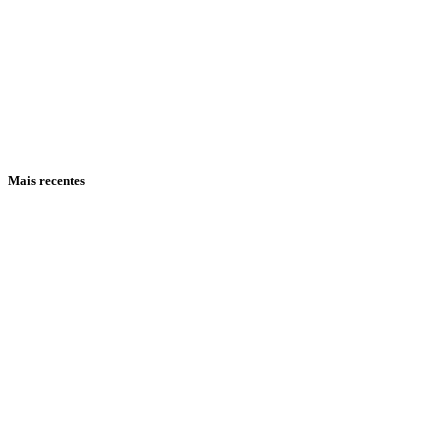
Mais recentes