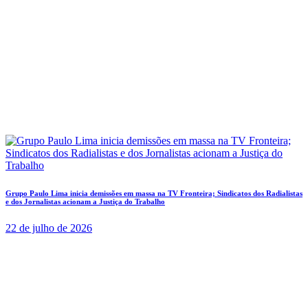
Grupo Paulo Lima inicia demissões em massa na TV Fronteira; Sindicatos dos Radialistas
e dos Jornalistas acionam a Justiça do Trabalho
22 de julho de 2026