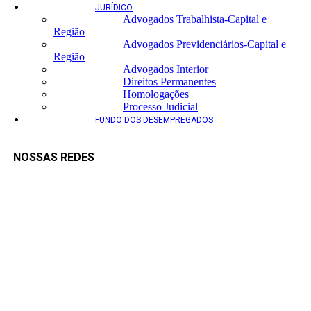
JURÍDICO
Advogados Trabalhista-Capital e
Região
Advogados Previdenciários-Capital e
Região
Advogados Interior
Direitos Permanentes
Homologações
Processo Judicial
FUNDO DOS DESEMPREGADOS
NOSSAS REDES