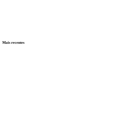
Mais recentes