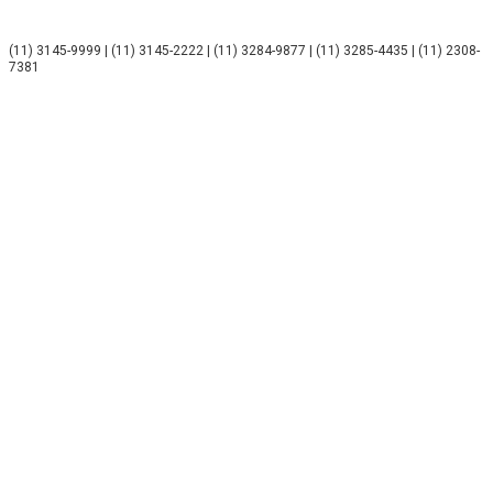
(11) 3145-9999 | (11) 3145-2222 | (11) 3284-9877 | (11) 3285-4435 | (11) 2308-
7381