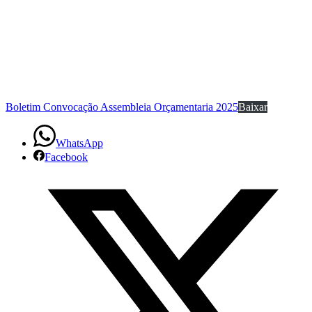
Boletim Convocação Assembleia Orçamentaria 2025
Baixar
WhatsApp
Facebook