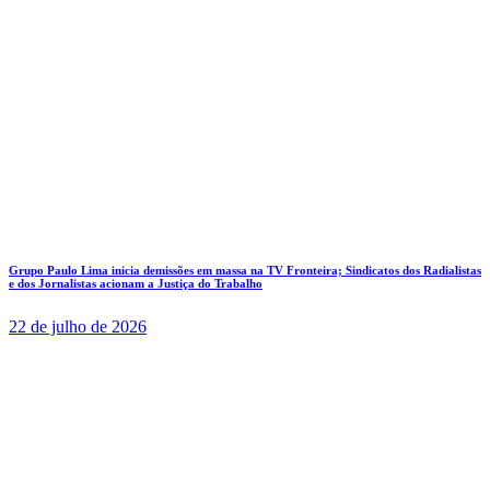
Grupo Paulo Lima inicia demissões em massa na TV Fronteira; Sindicatos dos Radialistas
e dos Jornalistas acionam a Justiça do Trabalho
22 de julho de 2026