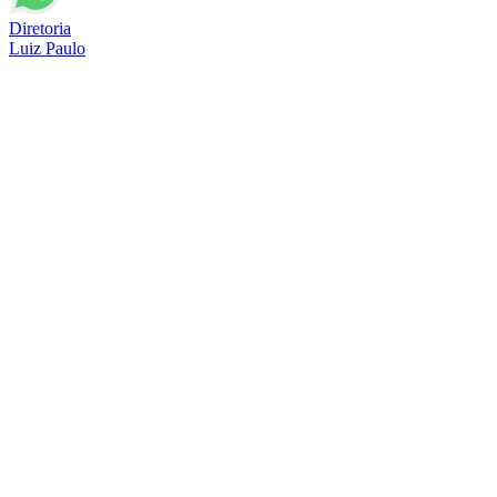
Diretoria
Luiz Paulo