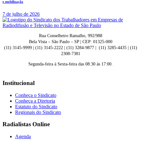
e mobilização
7 de julho de 2026
Rua Conselheiro Ramalho, 992/988
Bela Vista – São Paulo – SP | CEP: 01325-000
(11) 3145-9999 | (11) 3145-2222 | (11) 3284-9877 | (11) 3285-4435 | (11)
2308-7381
Segunda-feira à Sexta-feira das 08:30 às 17:00.
Institucional
Conheça o Sindicato
Conheça a Diretoria
Estatuto do Sindicato
Regionais do Sindicato
Radialistas Online
Agenda