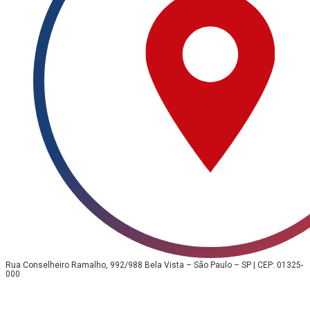
Rua Conselheiro Ramalho, 992/988 Bela Vista – São Paulo – SP | CEP: 01325-
000