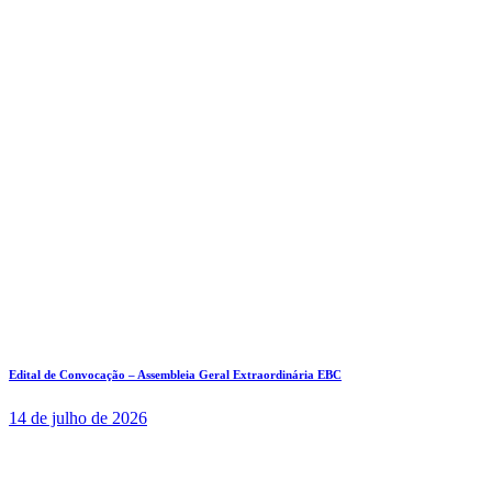
Edital de Convocação – Assembleia Geral Extraordinária EBC
14 de julho de 2026