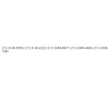
(11) 3145-9999 | (11) 3145-2222 | (11) 3284-9877 | (11) 3285-4435 | (11) 2308-
7381