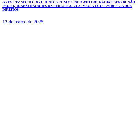
GREVE TV SÉCULO XXI: JUNTOS COM O SINDICATO DOS RADIALISTAS DE SÃO
PAULO, TRABALHADORES DA REDE SÉCULO 21 VÃO À LUTA EM DEFESA DOS
DIREITOS
13 de março de 2025