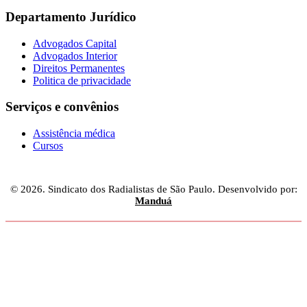
Departamento Jurídico
Advogados Capital
Advogados Interior
Direitos Permanentes
Politica de privacidade
Serviços e convênios
Assistência médica
Cursos
© 2026. Sindicato dos Radialistas de São Paulo. Desenvolvido por:
Manduá