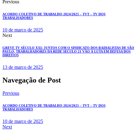
Previous
ACORDO COLETIVO DE TRABALHO 2024/2025 – TVT – TV DOS
TRABALHADORES
10 de março de 2025
Next
GREVE TV SÉCULO XXI: JUNTOS COM O SINDICATO DOS RADIALISTAS DE SÃO
PAULO, TRABALHADORES DA REDE SÉCULO 21 VÃO À LUTA EM DEFESA DOS
DIREITOS
13 de março de 2025
Navegação de Post
Previous
ACORDO COLETIVO DE TRABALHO 2024/2025 – TVT – TV DOS
TRABALHADORES
10 de março de 2025
Next