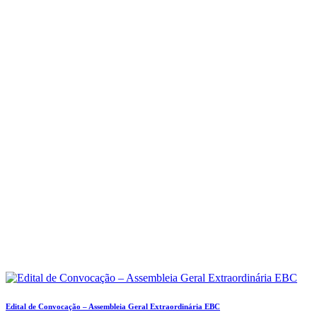
Edital de Convocação – Assembleia Geral Extraordinária EBC