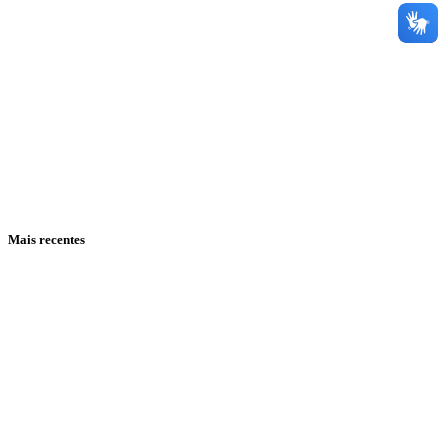
Mais recentes