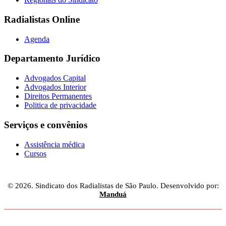
Radialistas Online
Agenda
Departamento Jurídico
Advogados Capital
Advogados Interior
Direitos Permanentes
Politica de privacidade
Serviços e convênios
Assistência médica
Cursos
© 2026. Sindicato dos Radialistas de São Paulo. Desenvolvido por:
Manduá