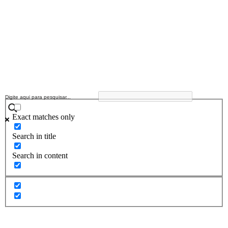
Exact matches only
Search in title
Search in content