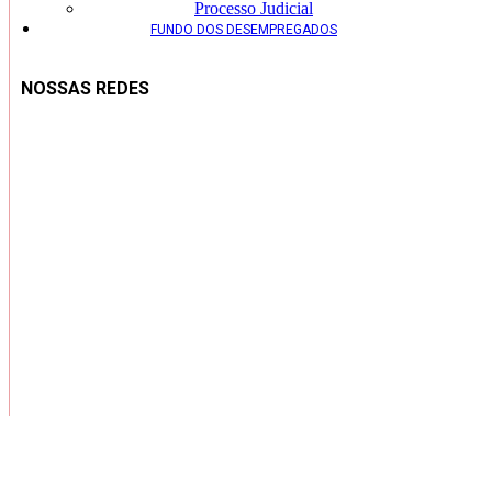
Processo Judicial
FUNDO DOS DESEMPREGADOS
NOSSAS REDES