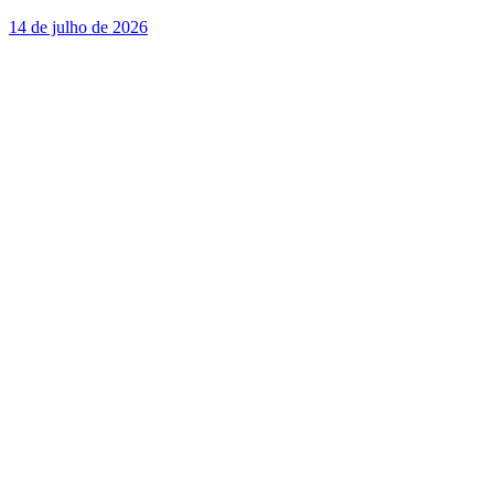
14 de julho de 2026