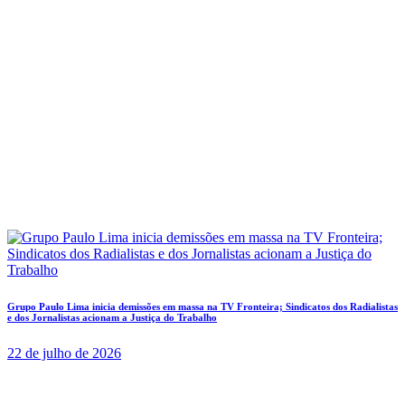
Grupo Paulo Lima inicia demissões em massa na TV Fronteira; Sindicatos dos Radialistas
e dos Jornalistas acionam a Justiça do Trabalho
22 de julho de 2026