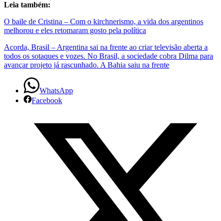
Leia também:
O baile de Cristina – Com o kirchnerismo, a vida dos argentinos
melhorou e eles retomaram gosto pela política
Acorda, Brasil – Argentina sai na frente ao criar televisão aberta a
todos os sotaques e vozes. No Brasil, a sociedade cobra Dilma para
avançar projeto já rascunhado. A Bahia saiu na frente
WhatsApp
Facebook