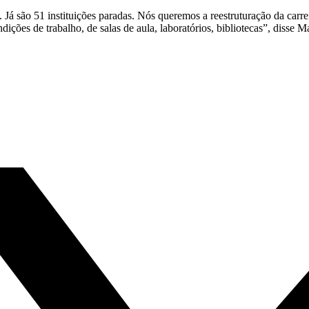
 Já são 51 instituições paradas. Nós queremos a reestruturação da carre
ções de trabalho, de salas de aula, laboratórios, bibliotecas”, disse M