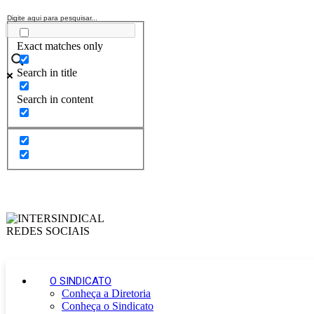
Exact matches only
Search in title
Search in content
O SINDICATO
Conheça a Diretoria
Conheça o Sindicato