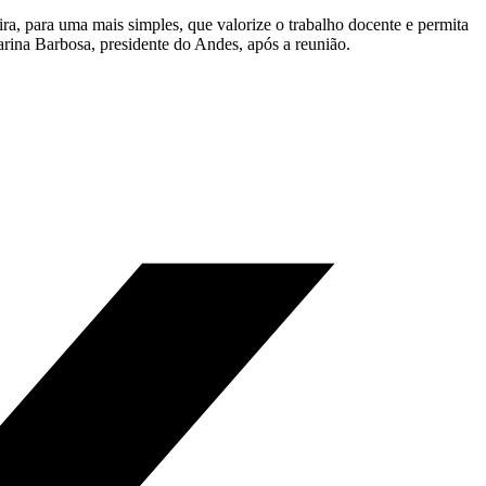
ira, para uma mais simples, que valorize o trabalho docente e permita
arina Barbosa, presidente do Andes, após a reunião.