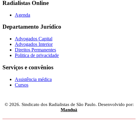
Radialistas Online
Agenda
Departamento Jurídico
Advogados Capital
Advogados Interior
Direitos Permanentes
Politica de privacidade
Serviços e convênios
Assistência médica
Cursos
© 2026. Sindicato dos Radialistas de São Paulo. Desenvolvido por:
Manduá