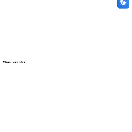
Mais recentes