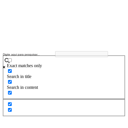
Exact matches only
Search in title
Search in content