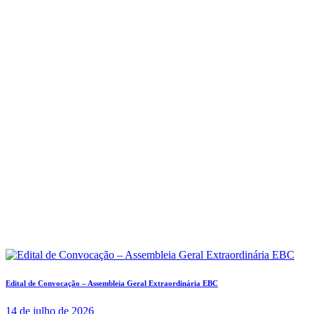
Edital de Convocação – Assembleia Geral Extraordinária EBC
14 de julho de 2026