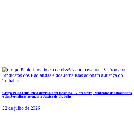
Grupo Paulo Lima inicia demissões em massa na TV Fronteira; Sindicatos dos Radialistas
e dos Jornalistas acionam a Justiça do Trabalho
22 de julho de 2026