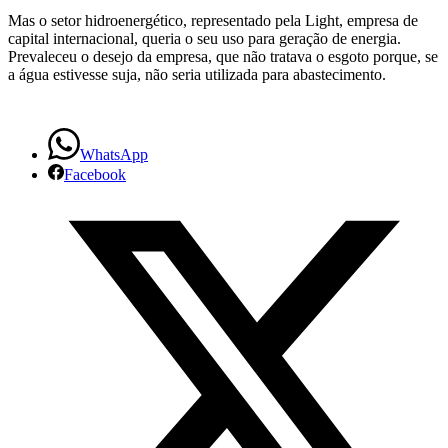
Mas o setor hidroenergético, representado pela Light, empresa de
capital internacional, queria o seu uso para geração de energia.
Prevaleceu o desejo da empresa, que não tratava o esgoto porque, se
a água estivesse suja, não seria utilizada para abastecimento.
WhatsApp
Facebook