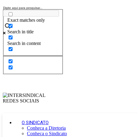
Exact matches only
Search in title
Search in content
O SINDICATO
Conheça a Diretoria
Conheça o Sindicato