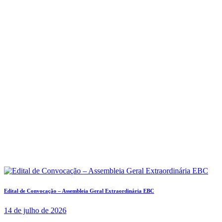
Edital de Convocação – Assembleia Geral Extraordinária EBC
14 de julho de 2026