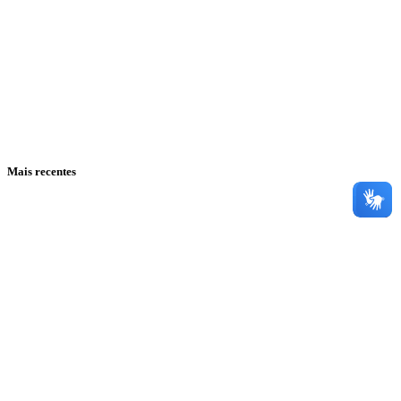
Mais recentes