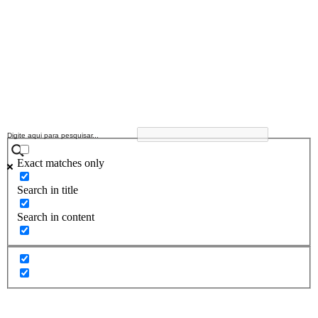
Exact matches only
Search in title
Search in content