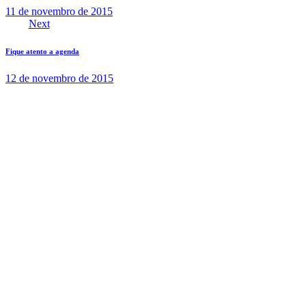
11 de novembro de 2015
Next
Fique atento a agenda
12 de novembro de 2015