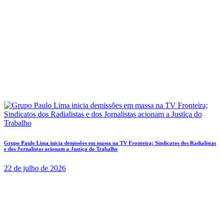
Grupo Paulo Lima inicia demissões em massa na TV Fronteira; Sindicatos dos Radialistas
e dos Jornalistas acionam a Justiça do Trabalho
22 de julho de 2026