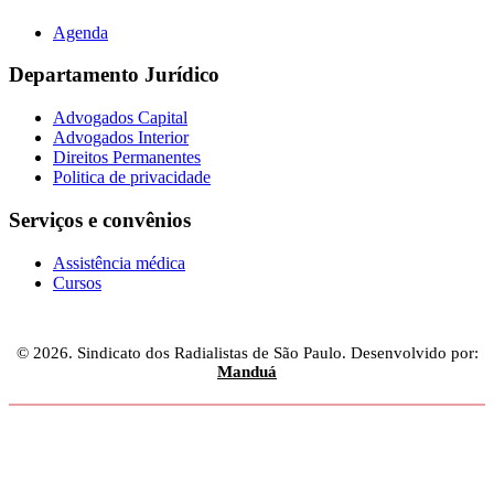
Agenda
Departamento Jurídico
Advogados Capital
Advogados Interior
Direitos Permanentes
Politica de privacidade
Serviços e convênios
Assistência médica
Cursos
© 2026. Sindicato dos Radialistas de São Paulo. Desenvolvido por:
Manduá