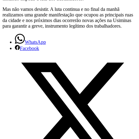
Mas não vamos desistir. A luta continua e no final da manhã
realizamos uma grande manifestação que ocupou as principais ruas
da cidade e nos próximos dias ocorrerão novas ações na Usiminas
para garantir a greve, instrumento legítimo dos trabalhadores.
WhatsApp
Facebook