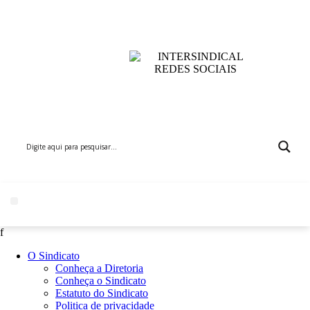
f
O Sindicato
Conheça a Diretoria
Conheça o Sindicato
Estatuto do Sindicato
Politica de privacidade