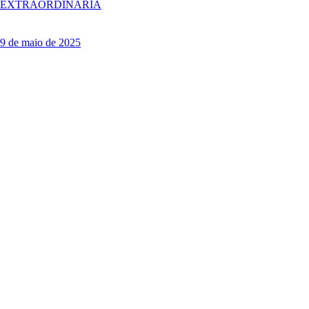
EXTRAORDINÁRIA
9 de maio de 2025