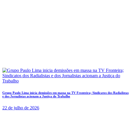
Grupo Paulo Lima inicia demissões em massa na TV Fronteira; Sindicatos dos Radialistas
e dos Jornalistas acionam a Justiça do Trabalho
22 de julho de 2026