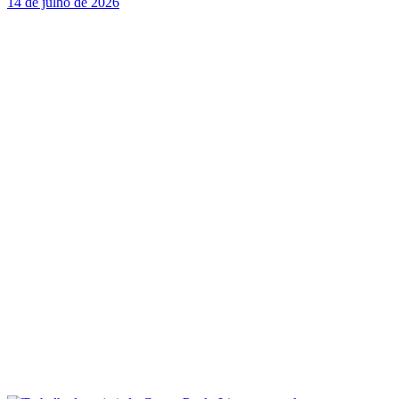
14 de julho de 2026