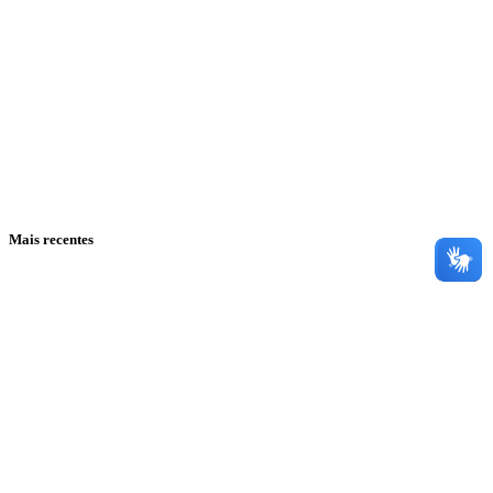
Mais recentes