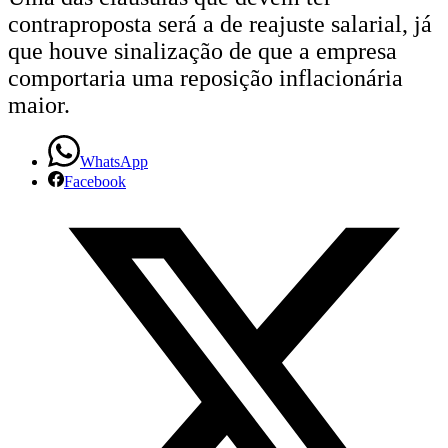
contraproposta será a de reajuste salarial, já
que houve sinalização de que a empresa
comportaria uma reposição inflacionária
maior.
WhatsApp
Facebook