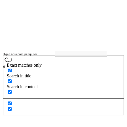
Exact matches only
Search in title
Search in content