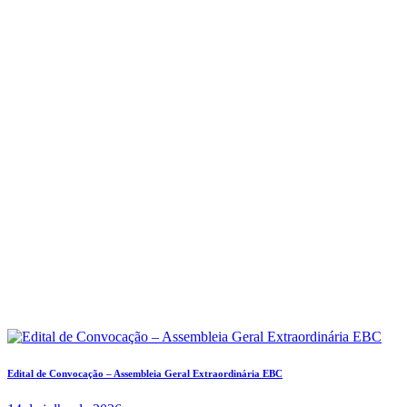
Edital de Convocação – Assembleia Geral Extraordinária EBC