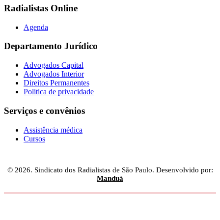
Radialistas Online
Agenda
Departamento Jurídico
Advogados Capital
Advogados Interior
Direitos Permanentes
Politica de privacidade
Serviços e convênios
Assistência médica
Cursos
© 2026. Sindicato dos Radialistas de São Paulo. Desenvolvido por:
Manduá