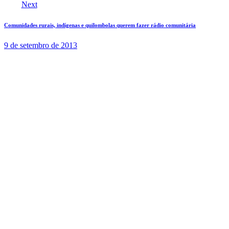
Next
Comunidades rurais, indígenas e quilombolas querem fazer rádio comunitária
9 de setembro de 2013