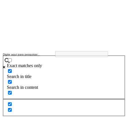
Exact matches only
Search in title
Search in content