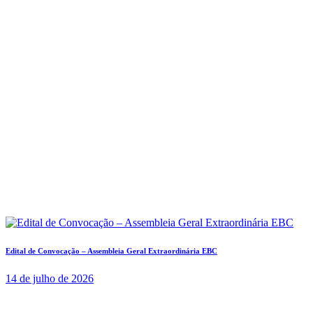
Edital de Convocação – Assembleia Geral Extraordinária EBC
14 de julho de 2026