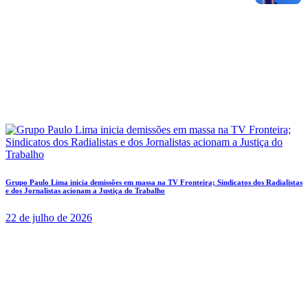
Grupo Paulo Lima inicia demissões em massa na TV Fronteira; Sindicatos dos Radialistas
e dos Jornalistas acionam a Justiça do Trabalho
22 de julho de 2026