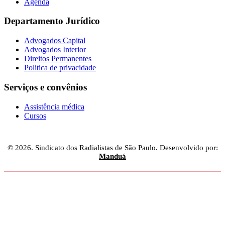
Agenda
Departamento Jurídico
Advogados Capital
Advogados Interior
Direitos Permanentes
Politica de privacidade
Serviços e convênios
Assistência médica
Cursos
© 2026. Sindicato dos Radialistas de São Paulo. Desenvolvido por:
Manduá