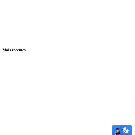
Mais recentes