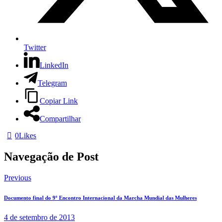
Twitter
LinkedIn
Telegram
Copiar Link
Compartilhar
0
Likes
Navegação de Post
Previous
Documento final do 9º Encontro Internacional da Marcha Mundial das Mulheres
4 de setembro de 2013